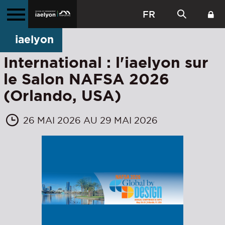
FR
iaelyon
International : l'iaelyon sur
le Salon NAFSA 2026
(Orlando, USA)
26 MAI 2026 AU 29 MAI 2026