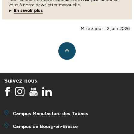
vous à notre newsletter mensuelle.
►
En savoir plus
Mise à jour : 2 juin 2026
Suivez-nous
Campus Manufacture des Tabacs
Campus de Bourg-en-Bresse