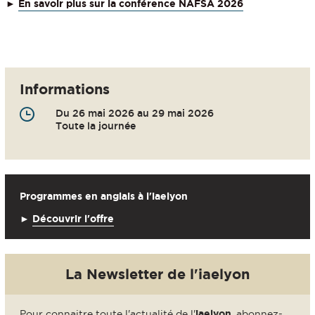
►
En savoir plus sur la conférence NAFSA 2026
Informations
Du 26 mai 2026 au 29 mai 2026
Toute la journée
Programmes en anglais à l'iaelyon
►
Découvrir l'offre
La Newsletter de l'iaelyon
Pour connaitre toute l'actualité de l'
iaelyon
, abonnez-