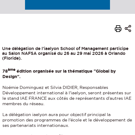
Une délégation de l’iaelyon School of Management participe
au Salon NAFSA organisé du 26 au 29 mai 2026 à Orlando
(Floride).
ème
78
édition organisée sur la thématique "Global by
Design".
Noémie Dominguez et Silvia DIDIER, Responsables
Développement international à l'iaelyon, seront présentes sur
le stand IAE FRANCE aux côtés de représentants d’autres IAE
membres du réseau.
La délégation iaelyon aura pour objectif principal la
promotion des programmes de l'école et le développement de
ses partenariats internationaux.