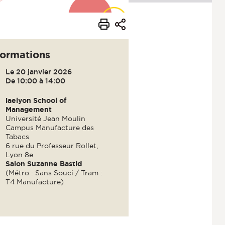
formations
Le 20 janvier 2026
De 10:00 à 14:00
iaelyon School of
Management
Université Jean Moulin
Campus Manufacture des
Tabacs
6 rue du Professeur Rollet,
Lyon 8e
Salon Suzanne Bastid
(Métro : Sans Souci / Tram :
T4 Manufacture)