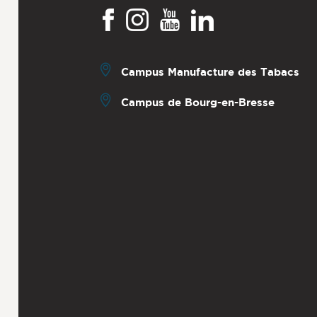
Campus Manufacture des Tabacs
Campus de Bourg-en-Bresse