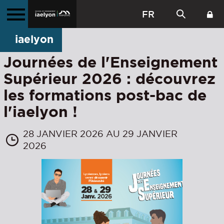
FR
iaelyon
Journées de l'Enseignement
Supérieur 2026 : découvrez
les formations post-bac de
l'iaelyon !
28 JANVIER 2026 AU 29 JANVIER
2026