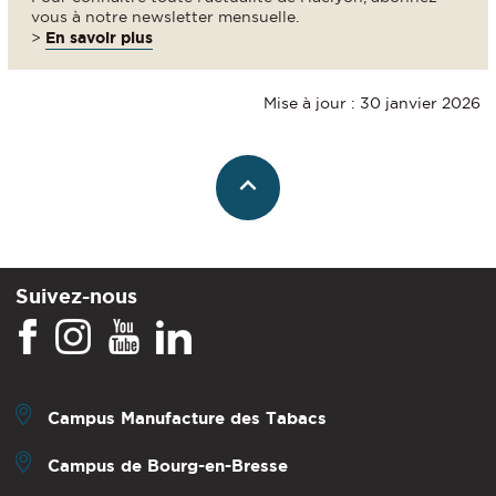
vous à notre newsletter mensuelle.
>
En savoir plus
Mise à jour : 30 janvier 2026
Suivez-nous
Campus Manufacture des Tabacs
Campus de Bourg-en-Bresse