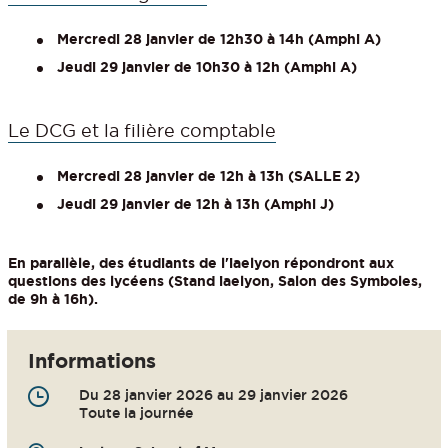
Mercredi 28 janvier de 12h30 à 14h (Amphi A)
Jeudi 29 janvier de 10h30 à 12h (Amphi A)
Le DCG et la filière comptable
Mercredi 28 janvier de 12h à 13h (SALLE 2)
Jeudi 29 janvier de 12h à 13h (Amphi J)
En parallèle, des étudiants de l'iaelyon répondront aux
questions des lycéens (Stand iaelyon, Salon des Symboles,
de 9h à 16h).
Informations
Du 28 janvier 2026 au 29 janvier 2026
Toute la journée