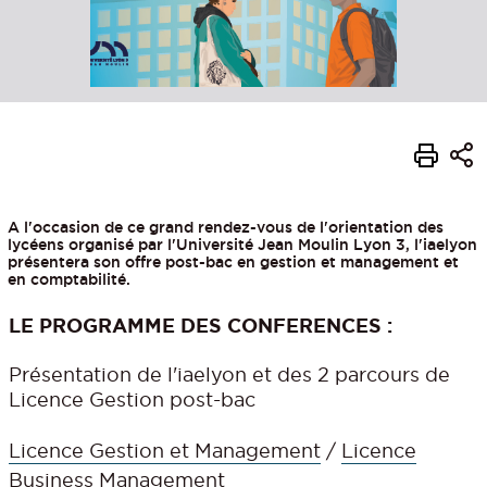
A l'occasion de ce grand rendez-vous de l'orientation des
lycéens organisé par l'Université Jean Moulin Lyon 3, l'iaelyon
présentera son offre post-bac en gestion et management et
en comptabilité.
LE PROGRAMME DES CONFERENCES :
Présentation de l'iaelyon et des 2 parcours de
Licence Gestion post-bac
Licence Gestion et Management
/
Licence
Business Management