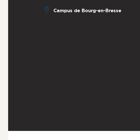
Campus de Bourg-en-Bresse