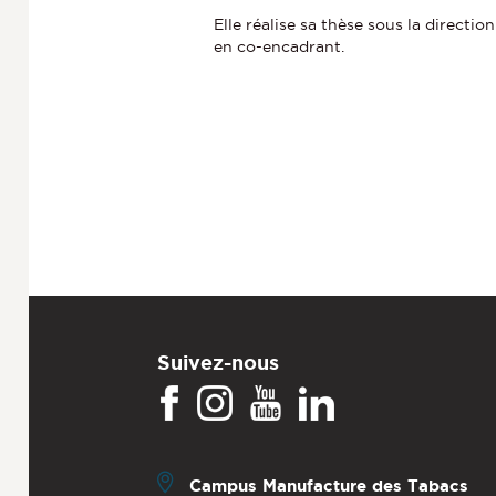
Elle réalise sa thèse sous la directio
en co-encadrant.
Suivez-nous
Campus Manufacture des Tabacs