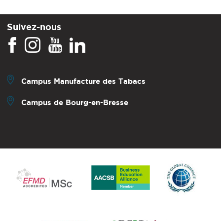
Suivez-nous
Campus Manufacture des Tabacs
Campus de Bourg-en-Bresse