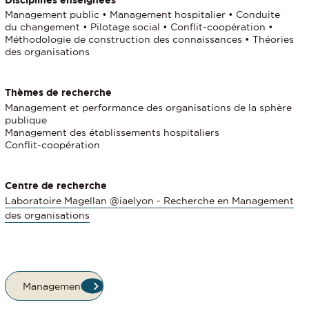
Disciplines enseignées
Management public • Management hospitalier • Conduite
du changement • Pilotage social • Conflit-coopération •
Méthodologie de construction des connaissances • Théories
des organisations
Thèmes de recherche
Management et performance des organisations de la sphère
publique
Management des établissements hospitaliers
Conflit-coopération
Centre de recherche
Laboratoire Magellan @iaelyon - Recherche en Management
des organisations
Management