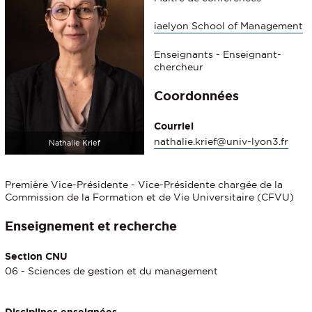
iaelyon School of Management
Enseignants - Enseignant-
chercheur
Coordonnées
Courriel
nathalie.krief@univ-lyon3.fr
Nathalie Krief
Première Vice-Présidente - Vice-Présidente chargée de la
Commission de la Formation et de Vie Universitaire (CFVU)
Enseignement et recherche
Section CNU
06 - Sciences de gestion et du management