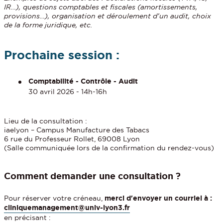
IR…), questions comptables et fiscales (amortissements,
provisions…), organisation et déroulement d’un audit, choix
de la forme juridique, etc.
Prochaine session :
Comptabilité - Contrôle - Audit
30 avril 2026 - 14h-16h
Lieu de la consultation :
iaelyon – Campus Manufacture des Tabacs
6 rue du Professeur Rollet, 69008 Lyon
(Salle communiquée lors de la confirmation du rendez-vous)
Comment demander une consultation ?
Pour réserver votre créneau,
merci d'envoyer un courriel à :
cliniquemanagement@univ-lyon3.fr
en précisant :