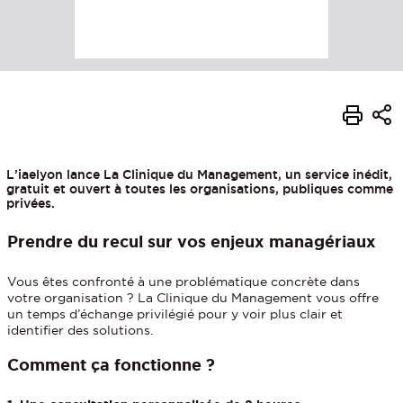
L’iaelyon lance La Clinique du Management, un service inédit,
gratuit et ouvert à toutes les organisations, publiques comme
privées.
Prendre du recul sur vos enjeux managériaux
Vous êtes confronté à une problématique concrète dans
votre organisation ? La Clinique du Management vous offre
un temps d’échange privilégié pour y voir plus clair et
identifier des solutions.
Comment ça fonctionne ?