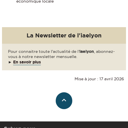
économique locale
La Newsletter de l'iaelyon
Pour connaitre toute l'actualité de l'
iaelyon
, abonnez-
vous à notre newsletter mensuelle.
►
En savoir plus
Mise à jour : 17 avril 2026