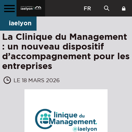
FR
iaelyon
La Clinique du Management
: un nouveau dispositif
d’accompagnement pour les
entreprises
LE 18 MARS 2026