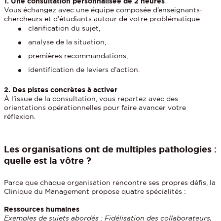
1. Une consultation personnalisée de 2 heures
Vous échangez avec une équipe composée d’enseignants-
chercheurs et d’étudiants autour de votre problématique :
clarification du sujet,
analyse de la situation,
premières recommandations,
identification de leviers d’action.
2. Des pistes concrètes à activer
À l’issue de la consultation, vous repartez avec des
orientations opérationnelles pour faire avancer votre
réflexion.
Les organisations ont de
multiples pathologies
:
quelle est la vôtre ?
Parce que chaque organisation rencontre ses propres défis, la
Clinique du Management propose quatre spécialités :
Ressources humaines
Exemples de sujets abordés : Fidélisation des collaborateurs,