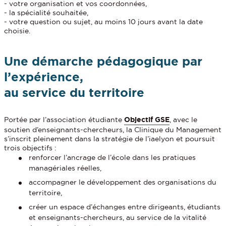
- votre organisation et vos coordonnées,
- la spécialité souhaitée,
- votre question ou sujet, au moins 10 jours avant la date
choisie.
Une démarche pédagogique par
l’expérience,
au service du territoire
Portée par l’association étudiante
Objectif GSE
, avec le
soutien d’enseignants-chercheurs, la Clinique du Management
s’inscrit pleinement dans la stratégie de l’iaelyon et poursuit
trois objectifs :
renforcer l’ancrage de l’école dans les pratiques
managériales réelles,
accompagner le développement des organisations du
territoire,
créer un espace d’échanges entre dirigeants, étudiants
et enseignants-chercheurs, au service de la vitalité