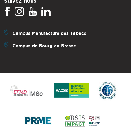
Suivez-nous
Campus Manufacture des Tabacs
Campus de Bourg-en-Bresse