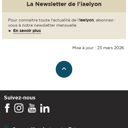
La Newsletter de l'iaelyon
Pour connaitre toute l'actualité de l'
iaelyon
, abonnez-
vous à notre newsletter mensuelle.
►
En savoir plus
Mise à jour : 23 mars 2026
Suivez-nous