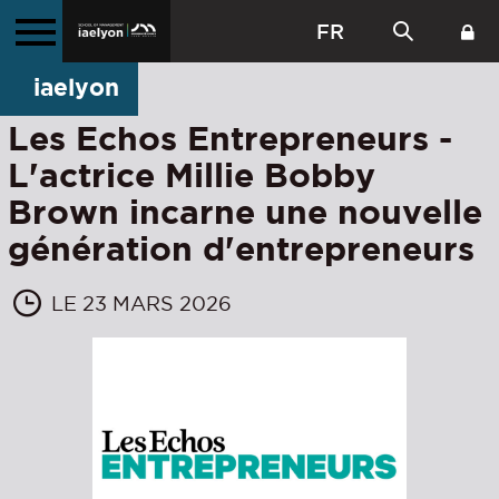
FR
iaelyon
Les Echos Entrepreneurs -
L'actrice Millie Bobby
Brown incarne une nouvelle
génération d'entrepreneurs
LE 23 MARS 2026