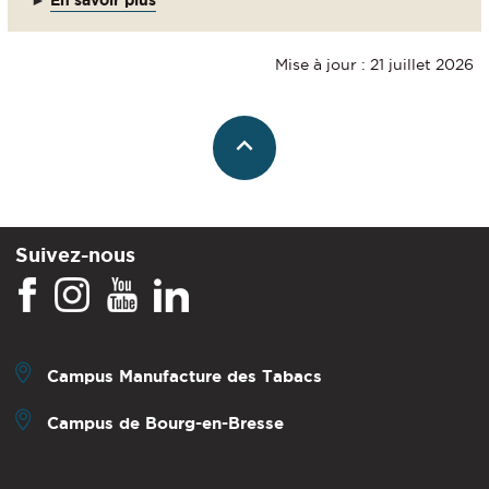
►
En savoir plus
Mise à jour : 21 juillet 2026
Suivez-nous
Campus Manufacture des Tabacs
Campus de Bourg-en-Bresse