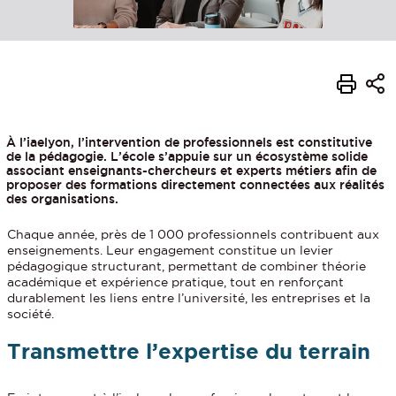
À l’iaelyon, l’intervention de professionnels est constitutive
de la pédagogie. L’école s’appuie sur un écosystème solide
associant enseignants-chercheurs et experts métiers afin de
proposer des formations directement connectées aux réalités
des organisations.
Chaque année, près de 1 000 professionnels contribuent aux
enseignements. Leur engagement constitue un levier
pédagogique structurant, permettant de combiner théorie
académique et expérience pratique, tout en renforçant
durablement les liens entre l’université, les entreprises et la
société.
Transmettre l’expertise du terrain