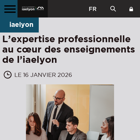
FR
iaelyon
L’expertise professionnelle
au cœur des enseignements
de l’iaelyon
LE 16 JANVIER 2026