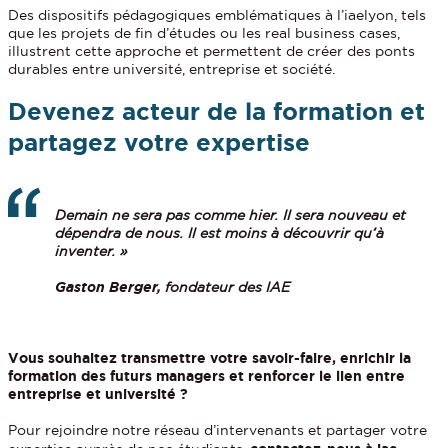
Des dispositifs pédagogiques emblématiques à l’iaelyon, tels
que les projets de fin d’études ou les real business cases,
illustrent cette approche et permettent de créer des ponts
durables entre université, entreprise et société.
Devenez acteur de la formation et
partagez votre expertise
Demain ne sera pas comme hier. Il sera nouveau et
dépendra de nous. Il est moins à découvrir qu’à
inventer. »
Gaston Berger,
fondateur des IAE
Vous souhaitez transmettre votre savoir-faire, enrichir la
formation des futurs managers et renforcer le lien entre
entreprise et université ?
Pour rejoindre notre réseau d’intervenants et partager votre