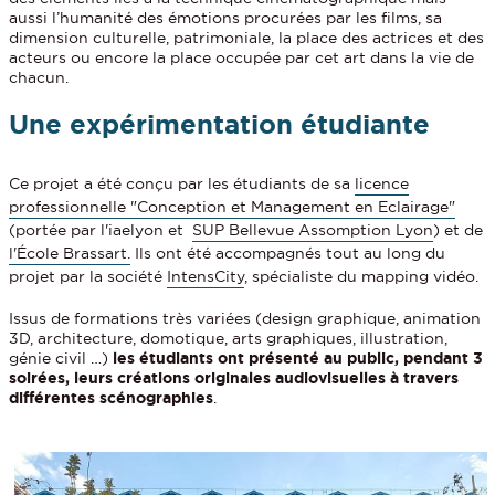
aussi l’humanité des émotions procurées par les films, sa
dimension culturelle, patrimoniale, la place des actrices et des
acteurs ou encore la place occupée par cet art dans la vie de
chacun.
Une expérimentation étudiante
Ce projet a été conçu par les étudiants de sa
licence
professionnelle "Conception et Management en Eclairage"
(portée par l'iaelyon et
SUP Bellevue Assomption Lyon
) et de
l'École Brassart.
Ils ont été accompagnés tout au long du
projet par la société
IntensCity
, spécialiste du mapping vidéo.
Issus de formations très variées (design graphique, animation
3D, architecture, domotique, arts graphiques, illustration,
génie civil …)
les étudiants ont présenté au public, pendant 3
soirées, leurs créations originales audiovisuelles à travers
différentes scénographies
.