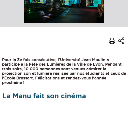
Pour la 3e fois consécutive, l'Université Jean Moulin a
participé à la Fête des Lumières de la Ville de Lyon. Pendant
trois soirs, 10 000 personnes sont venues admirer la
projection son et lumière réalisée par nos étudiants et ceux de
l'École Brassart. Félicitations et rendez-vous l'année
prochaine !
La Manu fait son cinéma