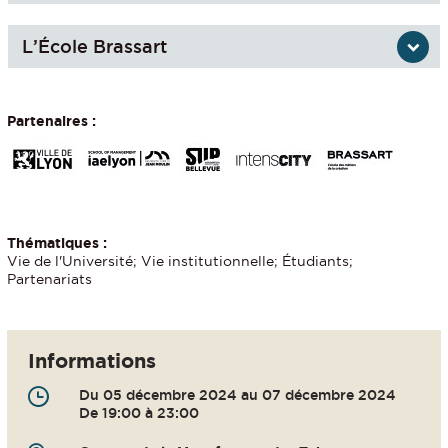
L’École Brassart
Partenaires :
Thématiques :
Vie de l'Université; Vie institutionnelle; Étudiants;
Partenariats
Informations
Du 05 décembre 2024 au 07 décembre 2024
De 19:00 à 23:00