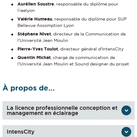
Aurélien Soustre
, responsable du diplôme pour
l’iaelyon
Valérie Humeau
, responsable du diplôme pour SUP
Bellevue Assomption Lyon
Stéphane Nivet
, directeur de la Communication de
l’Université Jean Moulin
Pierre-Yves Toulot
, directeur général d'IntensCity
Quentin Michat
, chargé de communication de
l'Université Jean Moulin et Sound designer du projet
À propos de...
La licence professionnelle conception et
management en éclairage
IntensCity