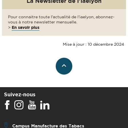
La Newsletter de l'iaelyon
Pour connaitre toute l'actualité de l'iaelyon, abonnez-
vous à notre newsletter mensuelle.
>
En savoir plus
Mise à jour : 10 décembre 2024
Suivez-nous
Campus Manufacture des Tabacs