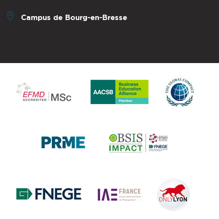
Campus de Bourg-en-Bresse