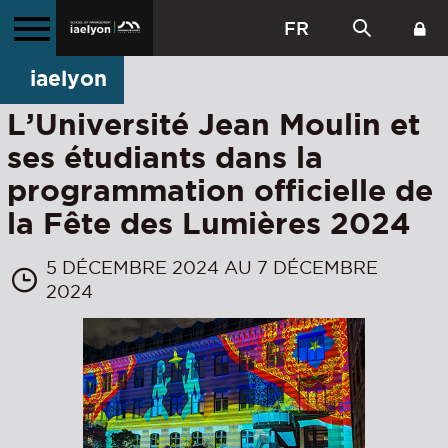
FR
iaelyon
L’Université Jean Moulin et
ses étudiants dans la
programmation officielle de
la Fête des Lumières 2024
5 DÉCEMBRE 2024 AU 7 DÉCEMBRE
2024