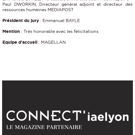
Paul DWORKIN, Directeur général adjoint et directeur des
ressources humaines MEDIAPOST
Président du jury
: Emmanuel BAYLE
Mention
: Très honorable avec les félicitations
Equipe d'accueil
: MAGELLAN