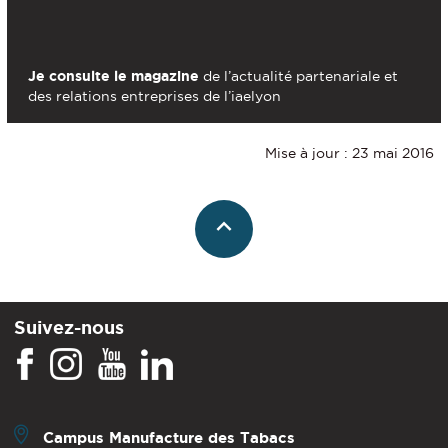
Je consulte le magazine
de l’actualité partenariale et
des relations entreprises de l’iaelyon
Mise à jour : 23 mai 2016
Suivez-nous
Campus Manufacture des Tabacs