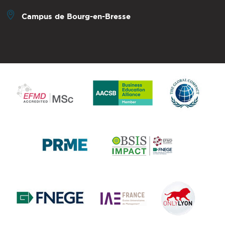
Campus de Bourg-en-Bresse