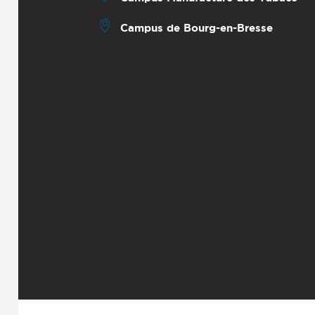
Campus de Bourg-en-Bresse