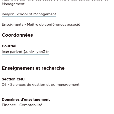
Management
iaelyon School of Management
Enseignants - Maître de conférences associé
Coordonnées
Courriel
jean.parizot@univ-lyon3.fr
Enseignement et recherche
Section CNU
06 - Sciences de gestion et du management
Domaines d'enseignement
Finance - Comptabilité