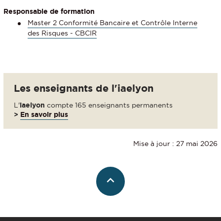
Responsable de formation
Master 2 Conformité Bancaire et Contrôle Interne
des Risques - CBCIR
Les enseignants de l'iaelyon
L'
iaelyon
compte 165 enseignants permanents
>
En savoir plus
Mise à jour : 27 mai 2026