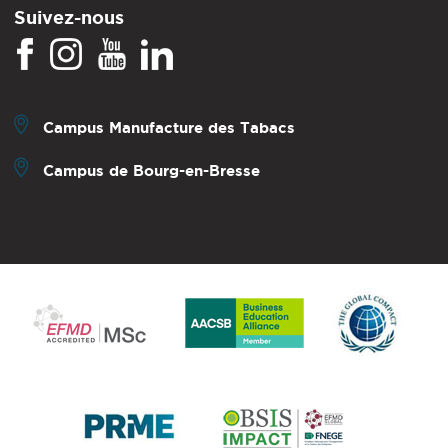
Suivez-nous
Campus Manufacture des Tabacs
Campus de Bourg-en-Bresse