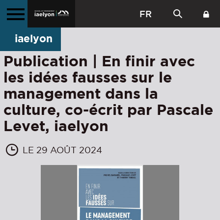
FR
iaelyon
Publication | En finir avec
les idées fausses sur le
management dans la
culture, co-écrit par Pascale
Levet, iaelyon
LE 29 AOÛT 2024