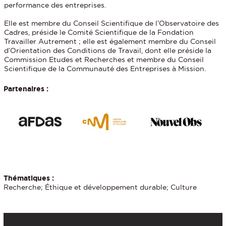
performance des entreprises.
Elle est membre du Conseil Scientifique de l’Observatoire des
Cadres, préside le Comité Scientifique de la Fondation
Travailler Autrement ; elle est également membre du Conseil
d’Orientation des Conditions de Travail, dont elle préside la
Commission Etudes et Recherches et membre du Conseil
Scientifique de la Communauté des Entreprises à Mission.
Partenaires :
Thématiques :
Recherche; Éthique et développement durable; Culture