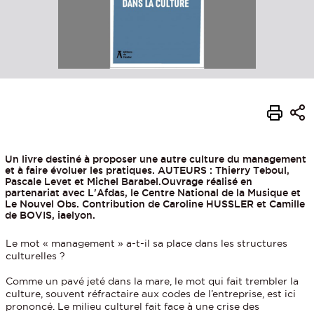
Un livre destiné à proposer une autre culture du management
et à faire évoluer les pratiques. AUTEURS : Thierry Teboul,
Pascale Levet et Michel Barabel.Ouvrage réalisé en
partenariat avec L'Afdas, le Centre National de la Musique et
Le Nouvel Obs. Contribution de Caroline HUSSLER et Camille
de BOVIS, iaelyon.
Le mot « management » a-t-il sa place dans les structures
culturelles ?
Comme un pavé jeté dans la mare, le mot qui fait trembler la
culture, souvent réfractaire aux codes de l’entreprise, est ici
prononcé. Le milieu culturel fait face à une crise des