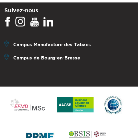
Suivez-nous
Campus Manufacture des Tabacs
Campus de Bourg-en-Bresse