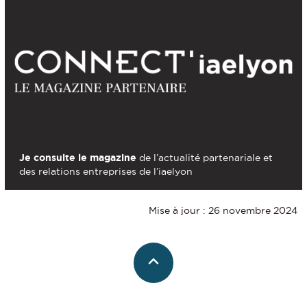
Je consulte le magazine
de l’actualité partenariale et
des relations entreprises de l’iaelyon
Mise à jour : 26 novembre 2024