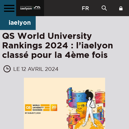
FR
iaelyon
QS World University
Rankings 2024 : l’iaelyon
classé pour la 4ème fois
LE 12 AVRIL 2024