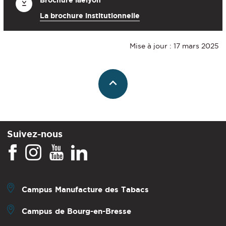
La brochure institutionnelle
Mise à jour : 17 mars 2025
Suivez-nous
Campus Manufacture des Tabacs
Campus de Bourg-en-Bresse