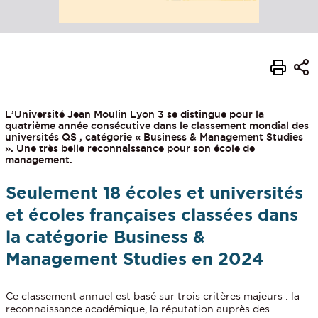
L’Université Jean Moulin Lyon 3 se distingue pour la
quatrième année consécutive dans le classement mondial des
universités QS , catégorie « Business & Management Studies
». Une très belle reconnaissance pour son école de
management.
Seulement 18 écoles et universités
et écoles françaises classées dans
la catégorie Business &
Management Studies en 2024
Ce classement annuel est basé sur trois critères majeurs : la
reconnaissance académique, la réputation auprès des