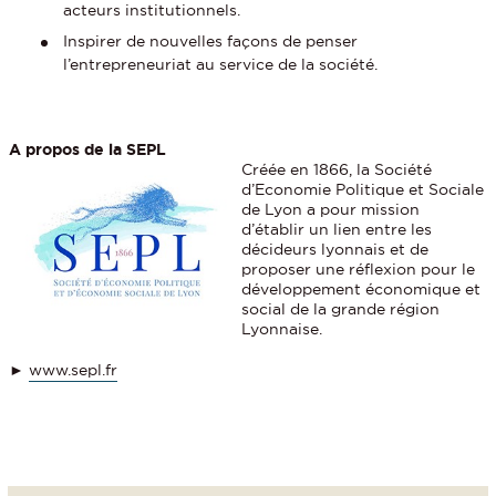
acteurs institutionnels.
Inspirer de nouvelles façons de penser
l’entrepreneuriat au service de la société.
A propos de la SEPL
Créée en 1866, la Société
d’Economie Politique et Sociale
de Lyon a pour mission
d’établir un lien entre les
décideurs lyonnais et de
proposer une réflexion pour le
développement économique et
social de la grande région
Lyonnaise.
►
www.sepl.fr