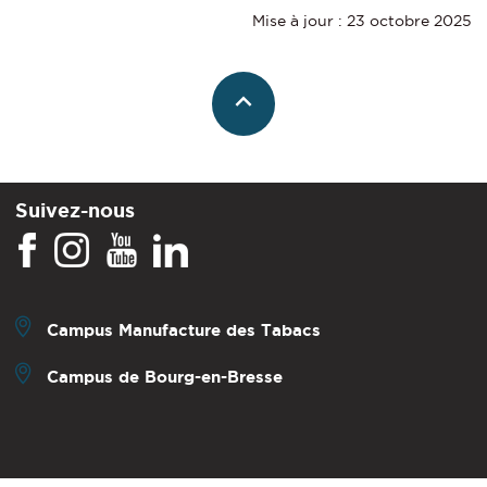
Mise à jour : 23 octobre 2025
Suivez-nous
Campus Manufacture des Tabacs
Campus de Bourg-en-Bresse