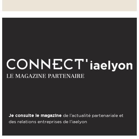
Je consulte le magazine
de l’actualité partenariale et
des relations entreprises de l’iaelyon