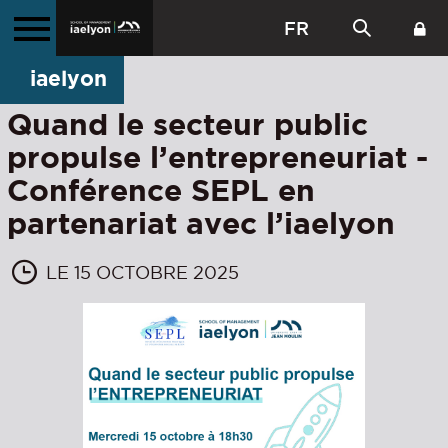
FR
iaelyon
Quand le secteur public
propulse l’entrepreneuriat -
Conférence SEPL en
partenariat avec l’iaelyon
LE 15 OCTOBRE 2025