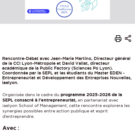
Rencontre-Débat avec Jean-Marie Martino, Directeur général
de la CCI Lyon-Métropole et David Vallat, directeur
académique de la Public Factory (Sciences Po Lyon).
Coordonnée par la SEPL et les étudiants du Master EDEN -
Entrepreneuriat et Développement des Entreprises Nouvelles,
iaelyon.
Organisée dans le cadre du
programme 2025-2026 de la
SEPL consacré à l'entrepreneuriat,
en partenariat avec
iaelyon School of Management, cette rencontre explorera les
synergies possibles entre action publique et esprit
d’entreprendre.
Avec :