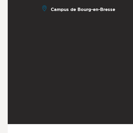
Campus de Bourg-en-Bresse