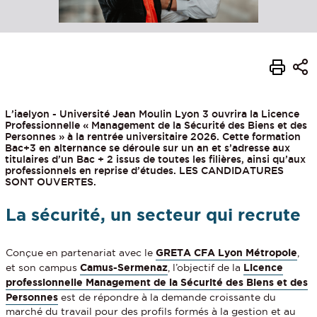
L’iaelyon - Université Jean Moulin Lyon 3 ouvrira la Licence
Professionnelle « Management de la Sécurité des Biens et des
Personnes » à la rentrée universitaire 2026. Cette formation
Bac+3 en alternance se déroule sur un an et s’adresse aux
titulaires d’un Bac + 2 issus de toutes les filières, ainsi qu’aux
professionnels en reprise d’études. LES CANDIDATURES
SONT OUVERTES.
La sécurité, un secteur qui recrute
Conçue en partenariat avec le
GRETA CFA Lyon Métropole
,
et son campus
Camus-Sermenaz
, l’objectif de la
Licence
professionnelle Management de la Sécurité des Biens et des
Personnes
est de répondre à la demande croissante du
marché du travail pour des profils formés à la gestion et au