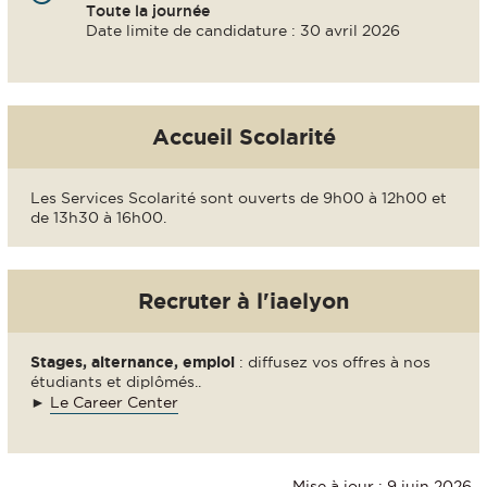
Toute la journée
Date limite de candidature : 30 avril 2026
Accueil Scolarité
Les Services Scolarité sont ouverts de 9h00 à 12h00 et
de 13h30 à 16h00.
Recruter à l'iaelyon
Stages, alternance, emploi
: diffusez vos offres à nos
étudiants et diplômés..
►
Le Career Center
Mise à jour : 9 juin 2026