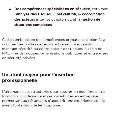
Des compétences spécialisées en sécurité
, couvrant
l’
analyse des risques
, la
prévention
, la
coordination
des acteurs
internes et externes, et la
gestion de
situations complexes
.
Cette combinaison de compétences prépare les diplômés à
occuper des postes de responsable sécurité, assistant
manager sécurité ou coordinateur des risques, au sein de
PME, grands groupes, organisations publiques et entreprises
de sécurité privées.
Un atout majeur pour l’insertion
professionnelle
L’alternance est structurée pour assurer un équilibre entre
formation académique et responsabilités en entreprise,
permettant aux étudiants d’acquérir une expérience solide
avant l’obtention de leur diplôme.