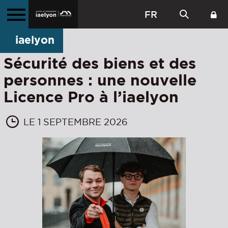
FR
iaelyon
Sécurité des biens et des
personnes : une nouvelle
Licence Pro à l’iaelyon
LE 1 SEPTEMBRE 2026