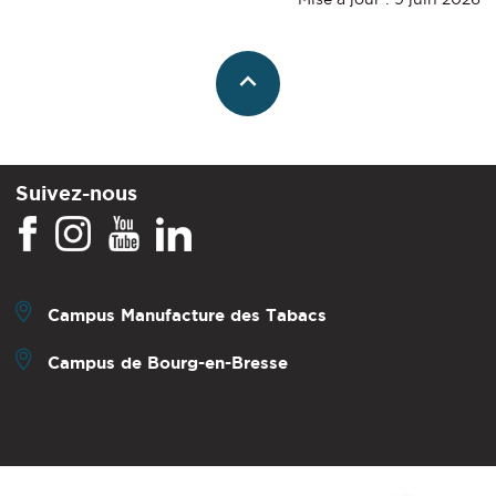
Suivez-nous
Campus Manufacture des Tabacs
Campus de Bourg-en-Bresse