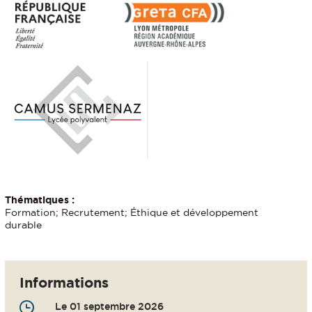
Thématiques :
Formation; Recrutement; Éthique et développement
durable
Informations
Le 01 septembre 2026