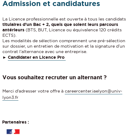
Admission et candidatures
La Licence professionnelle est ouverte à tous les candidats
titulaires d’un Bac + 2, quels que soient leurs parcours
antérieurs
(BTS, BUT, Licence ou équivalence 120 crédits
ECTS).
Les modalités de sélection comprennent une pré-sélection
sur dossier, un entretien de motivation et la signature d’un
contrat l’alternance avec une entreprise.
►
Candidater en Licence Pro
Vous souhaitez recruter un alternant ?
Merci d'adresser votre offre à
careercenter.iaelyon@univ-
lyon3.fr
Partenaires :