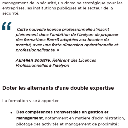
management de la sécurité, un domaine stratégique pour les
entreprises, les institutions publiques et le secteur de la
sécurité.
Cette nouvelle licence professionnelle s’inscrit
pleinement dans l’ambition de l’iaelyon de proposer
des formations Bac+3 adaptées aux besoins du
marché, avec une forte dimension opérationnelle et
professionnalisante. »
Aurélien Soustre
, Référent des Licences
Professionnelles à l’iaelyon
Doter les alternants d’une double expertise
La formation vise à apporter :
Des compétences transversales en gestion et
management
, notamment en matière d’administration,
pilotage des activités et management de proximité ;