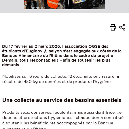
Du 17 février au 2 mars 2026, l’association OGSE des
étudiants d’Euginov @iaelyon s’est engagée aux côtés de la
Banque Alimentaire du Rhône dans le cadre du projet «
Demain, tous responsables ! » afin de soutenir les plus
démunis.
Mobilisés sur 6 jours de collecte, 12 étudiants ont assuré la
récolte de 450 kg de denrées et de produits d’hygiène.
Une collecte au service des besoins essentiels
Produits secs, conserves, féculents, mais aussi dentifrice, gel
douche et protections hygiéniques : chaque don a contribué
à soutenir les bénéficiaires accompagnés par la
Banque
Alimentaire du Rhône
.