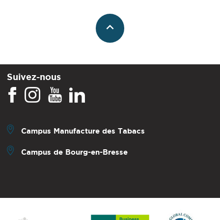
Suivez-nous
Campus Manufacture des Tabacs
Campus de Bourg-en-Bresse