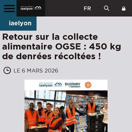
FR
iaelyon
Retour sur la collecte
alimentaire OGSE : 450 kg
de denrées récoltées !
LE 6 MARS 2026