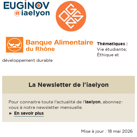
Thématiques :
Vie étudiante;
Éthique et
développement durable
La Newsletter de l'iaelyon
Pour connaitre toute l'actualité de l'
iaelyon
, abonnez-
vous à notre newsletter mensuelle.
►
En savoir plus
Mise à jour : 18 mai 2026