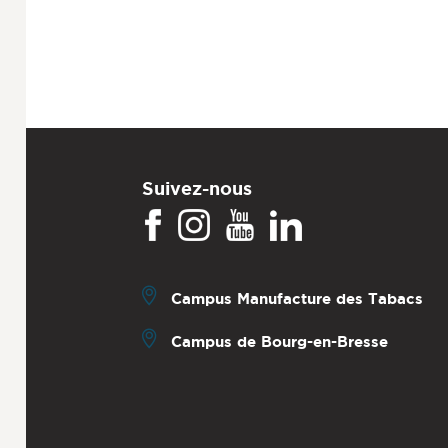
Suivez-nous
Campus Manufacture des Tabacs
Campus de Bourg-en-Bresse