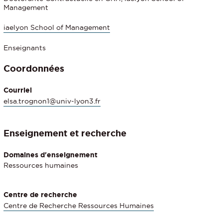
Management
iaelyon School of Management
Enseignants
Coordonnées
Courriel
elsa.trognon1@univ-lyon3.fr
Enseignement et recherche
Domaines d'enseignement
Ressources humaines
Centre de recherche
Centre de Recherche Ressources Humaines