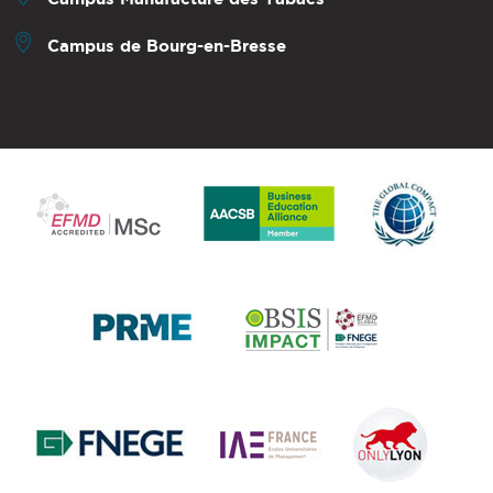
Campus de Bourg-en-Bresse