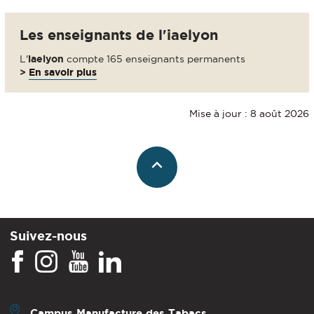
Les enseignants de l'iaelyon
L'
iaelyon
compte 165 enseignants permanents
>
En savoir plus
Mise à jour : 8 août 2026
Suivez-nous
Campus Manufacture des Tabacs