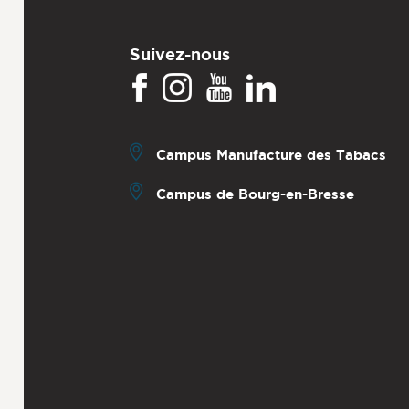
Suivez-nous
Campus Manufacture des Tabacs
Campus de Bourg-en-Bresse