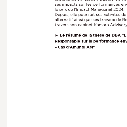
ses impacts sur les performances en
le prix de l’Impact Managérial 2024.
Depuis, elle poursuit ses activités 
alternatif ainsi que ses travaux de 
travers son cabinet Kamara Advisory
►
Le résumé de la thèse de DBA "L
Responsable sur la performance env
– Cas d’Amundi AM"