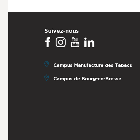
Suivez-nous
Campus Manufacture des Tabacs
Campus de Bourg-en-Bresse