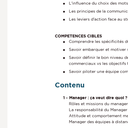
L'influence du choix des mots
Les principes de la communic
Les leviers d'action face au st
COMPETENCES CIBLES
Comprendre les spécificités
Savoir embarquer et motiver
Savoir définir le bon niveau 
commerciaux vs les objectifs 
Savoir piloter une équipe com
Contenu
Manager : ça veut dire quoi ?
Rôles et missions du manager
La responsabilité du Manager
Attitude et comportement m
Manager des équipes à distan