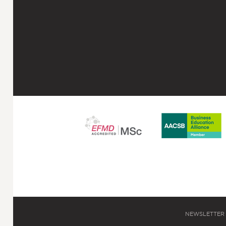
NEWSLETTER 