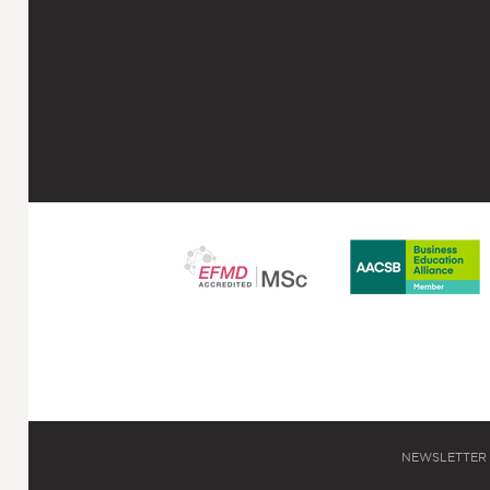
NEWSLETTER 