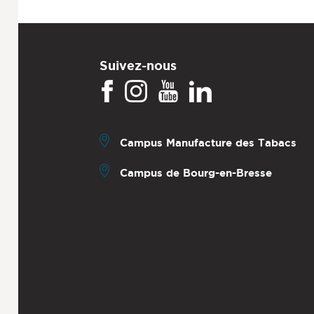
Suivez-nous
Campus Manufacture des Tabacs
Campus de Bourg-en-Bresse