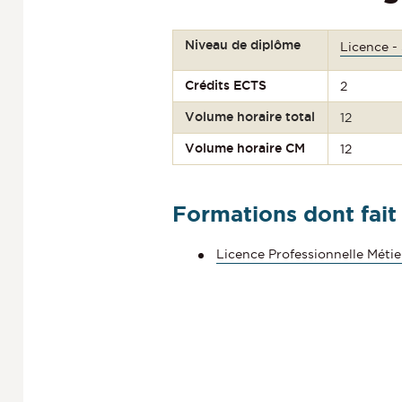
Niveau de diplôme
Licence -
Crédits ECTS
2
Volume horaire total
12
Volume horaire CM
12
Formations dont fait
Licence Professionnelle Métie