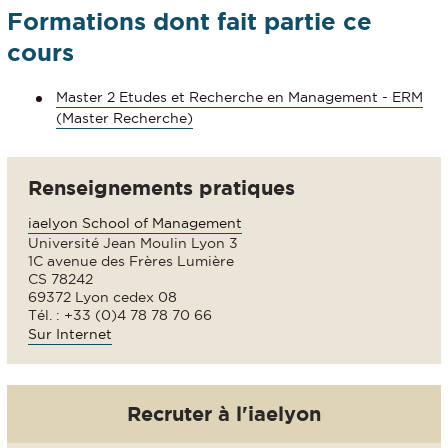
Formations dont fait partie ce
cours
Master 2 Etudes et Recherche en Management - ERM
(Master Recherche)
Renseignements pratiques
iaelyon School of Management
Université Jean Moulin Lyon 3
1C avenue des Frères Lumière
CS 78242
69372 Lyon cedex 08
Tél. : +33 (0)4 78 78 70 66
Sur Internet
Recruter à l'iaelyon