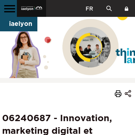
FR
iaelyon
06240687 - Innovation,
marketing digital et