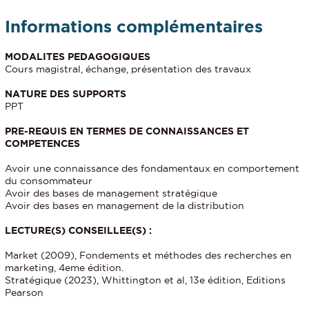
Informations complémentaires
MODALITES PEDAGOGIQUES
Cours magistral, échange, présentation des travaux
NATURE DES SUPPORTS
PPT
PRE-REQUIS EN TERMES DE CONNAISSANCES ET
COMPETENCES
Avoir une connaissance des fondamentaux en comportement
du consommateur
Avoir des bases de management stratégique
Avoir des bases en management de la distribution
LECTURE(S) CONSEILLEE(S) :
Market (2009), Fondements et méthodes des recherches en
marketing, 4eme édition.
Stratégique (2023), Whittington et al, 13e édition, Editions
Pearson