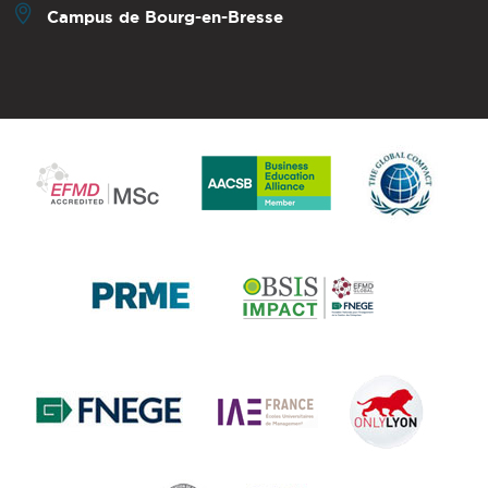
Campus de Bourg-en-Bresse