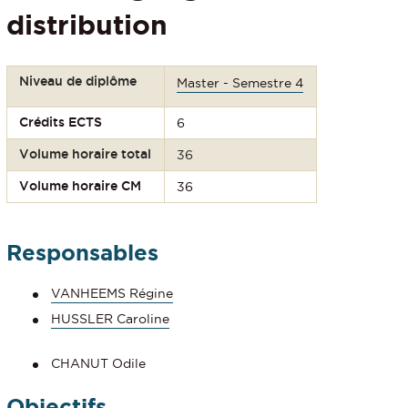
distribution
Niveau de diplôme
Master - Semestre 4
Crédits ECTS
6
Volume horaire total
36
Volume horaire CM
36
Responsables
VANHEEMS Régine
HUSSLER Caroline
CHANUT Odile
Objectifs