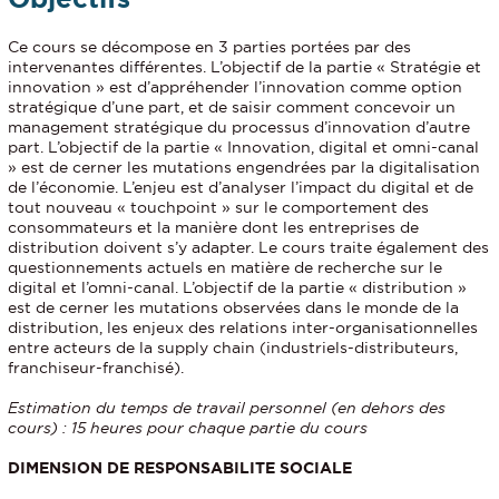
Ce cours se décompose en 3 parties portées par des
intervenantes différentes. L’objectif de la partie « Stratégie et
innovation » est d’appréhender l’innovation comme option
stratégique d’une part, et de saisir comment concevoir un
management stratégique du processus d’innovation d’autre
part. L’objectif de la partie « Innovation, digital et omni-canal
» est de cerner les mutations engendrées par la digitalisation
de l’économie. L’enjeu est d’analyser l’impact du digital et de
tout nouveau « touchpoint » sur le comportement des
consommateurs et la manière dont les entreprises de
distribution doivent s’y adapter. Le cours traite également des
questionnements actuels en matière de recherche sur le
digital et l’omni-canal. L’objectif de la partie « distribution »
est de cerner les mutations observées dans le monde de la
distribution, les enjeux des relations inter-organisationnelles
entre acteurs de la supply chain (industriels-distributeurs,
franchiseur-franchisé).
Estimation du temps de travail personnel (en dehors des
cours) : 15 heures pour chaque partie du cours
DIMENSION DE RESPONSABILITE SOCIALE