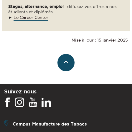
Stages, alternance, emploi
: diffusez vos offres à nos
étudiants et diplômés..
►
Le Career Center
Mise à jour : 15 janvier 2025
Suivez-nous
Campus Manufacture des Tabacs