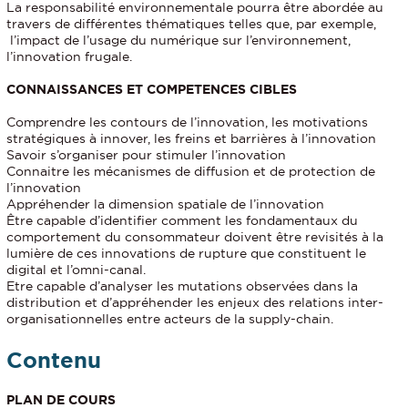
La responsabilité environnementale pourra être abordée au
travers de différentes thématiques telles que, par exemple,
l’impact de l’usage du numérique sur l’environnement,
l’innovation frugale.
CONNAISSANCES ET COMPETENCES CIBLES
Comprendre les contours de l’innovation, les motivations
stratégiques à innover, les freins et barrières à l’innovation
Savoir s’organiser pour stimuler l’innovation
Connaitre les mécanismes de diffusion et de protection de
l’innovation
Appréhender la dimension spatiale de l’innovation
Être capable d’identifier comment les fondamentaux du
comportement du consommateur doivent être revisités à la
lumière de ces innovations de rupture que constituent le
digital et l’omni-canal.
Etre capable d’analyser les mutations observées dans la
distribution et d’appréhender les enjeux des relations inter-
organisationnelles entre acteurs de la supply-chain.
Contenu
PLAN DE COURS