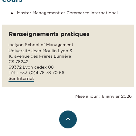
Master Management et Commerce International
Renseignements pratiques
iaelyon School of Management
Université Jean Moulin Lyon 3
1C avenue des Frères Lumière
CS 78242
69372 Lyon cedex 08
Tél. : +33 (0)4 78 78 70 66
Sur Internet
Mise à jour : 6 janvier 2026