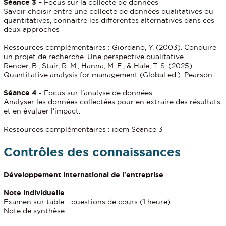
Séance 3
– Focus sur la collecte de données
Savoir choisir entre une collecte de données qualitatives ou
quantitatives, connaitre les différentes alternatives dans ces
deux approches
Ressources complémentaires : Giordano, Y. (2003). Conduire
un projet de recherche. Une perspective qualitative.
Render, B., Stair, R. M., Hanna, M. E., & Hale, T. S. (2025).
Quantitative analysis for management (Global ed.). Pearson.
Séance 4 -
Focus sur l’analyse de données
Analyser les données collectées pour en extraire des résultats
et en évaluer l'impact.
Ressources complémentaires : idem Séance 3
Contrôles des connaissances
Développement international de l'entreprise
Note individuelle
Examen sur table - questions de cours (1 heure)
Note de synthèse