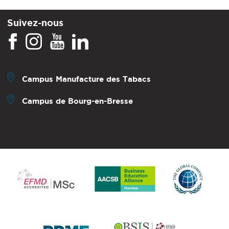
Suivez-nous
Campus Manufacture des Tabacs
Campus de Bourg-en-Bresse