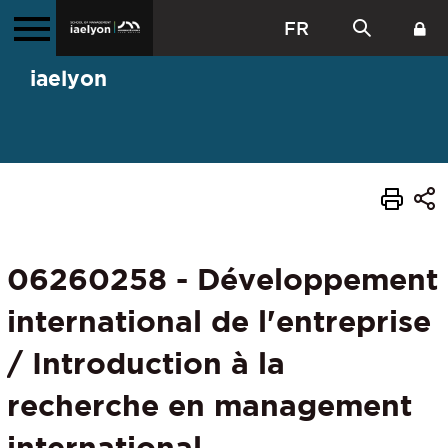
FR
iaelyon
06260258 - Développement
international de l'entreprise
/ Introduction à la
recherche en management
international