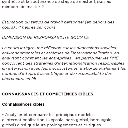
synthèse et la soutenance de stage de master 1, puis au
mémoire de master 2.
Estimation du temps de travail personnel (en dehors des
cours) : 4 heures par cours
DIMENSION DE RESPONSABILITE SOCIALE
Le cours intègre une réflexion sur les dimensions sociales,
environnementales et éthiques de l’internationalisation, en
analysant comment les entreprises – en particulier les PME –
conçoivent des stratégies d’internationalisation responsables
en interaction avec leurs écosystèmes. Il aborde également les
notions d’intégrité scientifique et de responsabilité des
chercheurs en MI.
CONNAISSANCES ET COMPETENCES CIBLES
Connaissances cibles
• Analyser et comparer les principaux modèles
d’internationalisation (Uppsala, born global, born again
global) ainsi que leurs prolongements et critiques