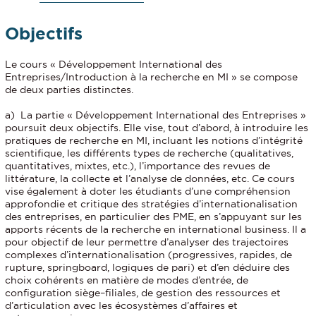
Objectifs
Le cours « Développement International des
Entreprises/Introduction à la recherche en MI » se compose
de deux parties distinctes.
a) La partie « Développement International des Entreprises »
poursuit deux objectifs. Elle vise, tout d’abord, à introduire les
pratiques de recherche en MI, incluant les notions d’intégrité
scientifique, les différents types de recherche (qualitatives,
quantitatives, mixtes, etc.), l’importance des revues de
littérature, la collecte et l’analyse de données, etc. Ce cours
vise également à doter les étudiants d’une compréhension
approfondie et critique des stratégies d’internationalisation
des entreprises, en particulier des PME, en s’appuyant sur les
apports récents de la recherche en international business. Il a
pour objectif de leur permettre d’analyser des trajectoires
complexes d’internationalisation (progressives, rapides, de
rupture, springboard, logiques de pari) et d’en déduire des
choix cohérents en matière de modes d’entrée, de
configuration siège–filiales, de gestion des ressources et
d’articulation avec les écosystèmes d’affaires et