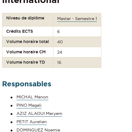
Niveau de diplôme
Master - Semestre 1
Crédits ECTS
6
Volume horaire total
40
Volume horaire CM
24
Volume horaire TD
16
Responsables
MICHAL Manon
PINO Magali
AZIZ ALAOUI Meryem
PETIT Aurelien
DOMINGUEZ Noemie