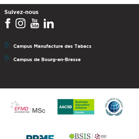
Suivez-nous
Campus Manufacture des Tabacs
Campus de Bourg-en-Bresse