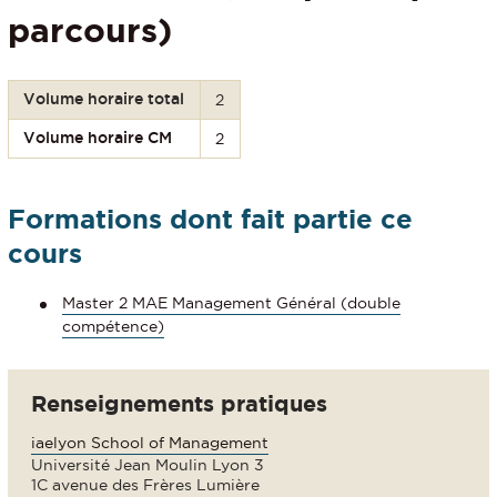
parcours)
Volume horaire total
2
Volume horaire CM
2
Formations dont fait partie ce
cours
Master 2 MAE Management Général (double
compétence)
Renseignements pratiques
iaelyon School of Management
Université Jean Moulin Lyon 3
1C avenue des Frères Lumière