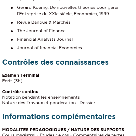
Gérard Koenig, De nouvelles théories pour gérer
l'Entreprise du XXIe siècle, Economica, 1999.
Revue Banque & Marchés
The Journal of Finance
Financial Analysts Journal
Journal of financial Economics
Contrôles des connaissances
Examen Terminal
Ecrit (3h)
Contrôle continu
Notation pendant les enseignements
Nature des Travaux et pondération : Dossier
Informations complémentaires
MODALITES PEDAGOGIQUES / NATURE DES SUPPORTS
Cours magistral - Etudes de cas - Commentaires de textes