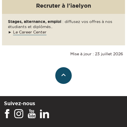
Recruter à l'iaelyon
Stages, alternance, emploi
: diffusez vos offres à nos
étudiants et diplômés..
►
Le Career Center
Mise à jour : 23 juillet 2026
Suivez-nous