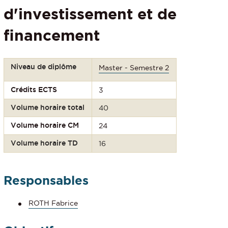
d'investissement et de
financement
Niveau de diplôme
Master - Semestre 2
Crédits ECTS
3
Volume horaire total
40
Volume horaire CM
24
Volume horaire TD
16
Responsables
ROTH Fabrice