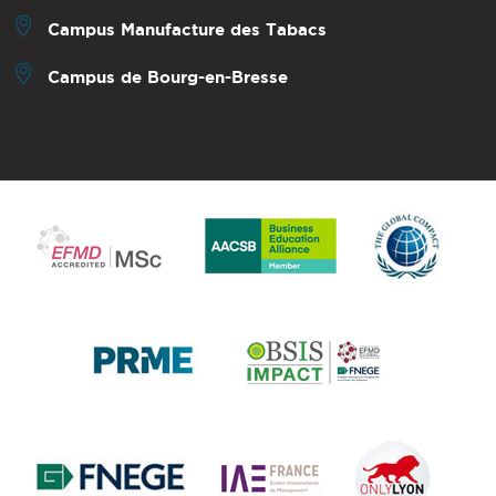
Campus Manufacture des Tabacs
Campus de Bourg-en-Bresse