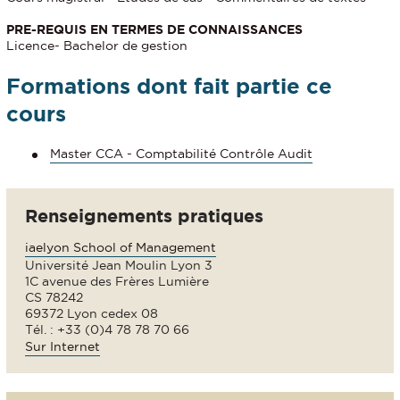
PRE-REQUIS EN TERMES DE CONNAISSANCES
Licence- Bachelor de gestion
Formations dont fait partie ce
cours
Master CCA - Comptabilité Contrôle Audit
Renseignements pratiques
iaelyon School of Management
Université Jean Moulin Lyon 3
1C avenue des Frères Lumière
CS 78242
69372 Lyon cedex 08
Tél. : +33 (0)4 78 78 70 66
Sur Internet