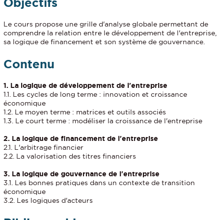
Objectifs
Le cours propose une grille d'analyse globale permettant de
comprendre la relation entre le développement de l'entreprise,
sa logique de financement et son système de gouvernance.
Contenu
1. La logique de développement de l'entreprise
1.1. Les cycles de long terme : innovation et croissance
économique
1.2. Le moyen terme : matrices et outils associés
1.3. Le court terme : modéliser la croissance de l'entreprise
2. La logique de financement de l'entreprise
2.1. L'arbitrage financier
2.2. La valorisation des titres financiers
3. La logique de gouvernance de l'entreprise
3.1. Les bonnes pratiques dans un contexte de transition
économique
3.2. Les logiques d'acteurs