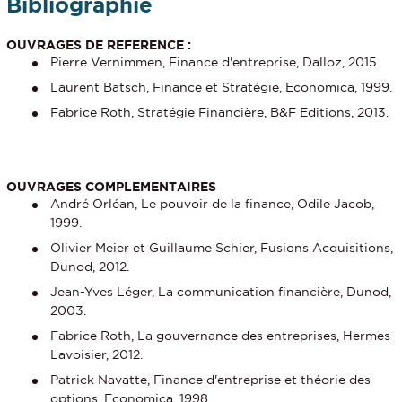
Bibliographie
OUVRAGES DE REFERENCE :
Pierre Vernimmen, Finance d'entreprise, Dalloz, 2015.
Laurent Batsch, Finance et Stratégie, Economica, 1999.
Fabrice Roth, Stratégie Financière, B&F Editions, 2013.
OUVRAGES COMPLEMENTAIRES
André Orléan, Le pouvoir de la finance, Odile Jacob,
1999.
Olivier Meier et Guillaume Schier, Fusions Acquisitions,
Dunod, 2012.
Jean-Yves Léger, La communication financière, Dunod,
2003.
Fabrice Roth, La gouvernance des entreprises, Hermes-
Lavoisier, 2012.
Patrick Navatte, Finance d'entreprise et théorie des
options, Economica, 1998.