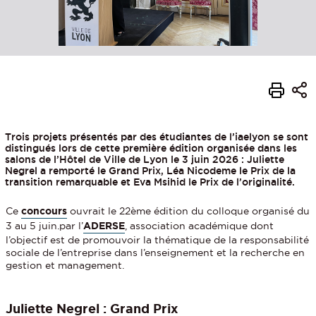
Trois projets présentés par des étudiantes de l’iaelyon se sont
distingués lors de cette première édition organisée dans les
salons de l’Hôtel de Ville de Lyon le 3 juin 2026 : Juliette
Negrel a remporté le Grand Prix, Léa Nicodeme le Prix de la
transition remarquable et Eva Msihid le Prix de l’originalité.
Ce
concours
ouvrait le 22ème édition du colloque organisé du
3 au 5 juin.par l’
ADERSE
, association académique dont
l’objectif est de promouvoir la thématique de la responsabilité
sociale de l’entreprise dans l’enseignement et la recherche en
gestion et management.
Juliette Negrel : Grand Prix