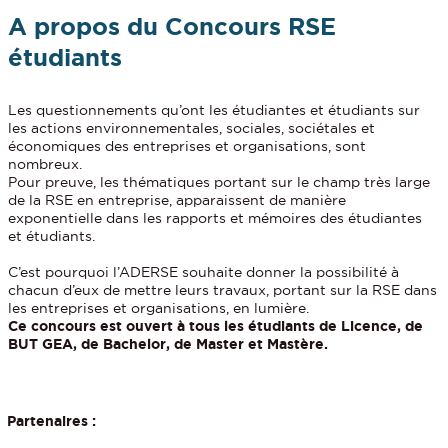
A propos du Concours RSE
étudiants
Les questionnements qu’ont les étudiantes et étudiants sur
les actions environnementales, sociales, sociétales et
économiques des entreprises et organisations, sont
nombreux.
Pour preuve, les thématiques portant sur le champ très large
de la RSE en entreprise, apparaissent de manière
exponentielle dans les rapports et mémoires des étudiantes
et étudiants.
C’est pourquoi l’ADERSE souhaite donner la possibilité à
chacun d’eux de mettre leurs travaux, portant sur la RSE dans
les entreprises et organisations, en lumière.
Ce concours est ouvert à tous les étudiants de Licence, de
BUT GEA, de Bachelor, de Master et Mastère.
Partenaires :