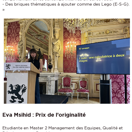
- Des briques thématiques à ajouter comme des Lego (E-S-G).
»
Eva Msihid : Prix de l’originalité
Etudiante en Master 2 Management des Equipes, Qualité et