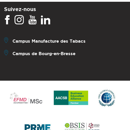
Suivez-nous
Campus Manufacture des Tabacs
Campus de Bourg-en-Bresse