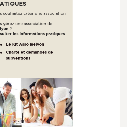
ATIQUES
s souhaitez créer une association
s gérez une association de
elyon
?
sulter les informations pratiques
Le Kit Asso iaelyon
Charte et demandes de
subventions