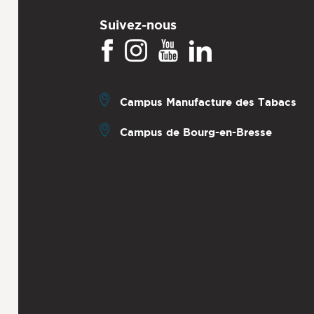
Suivez-nous
Campus Manufacture des Tabacs
Campus de Bourg-en-Bresse