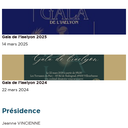
Gala de l’iaelyon 2025
14 mars 2025
Gala de l’iaelyon 2024
22 mars 2024
Présidence
Jeanne VINCIENNE