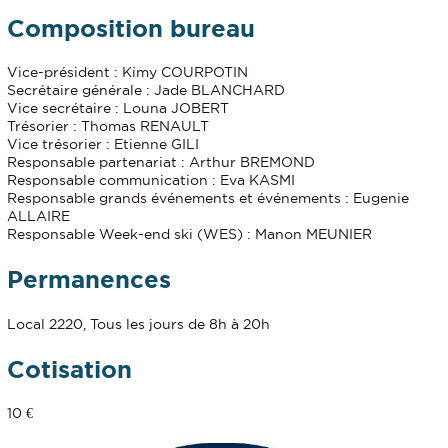
Composition bureau
Vice-président : Kimy COURPOTIN
Secrétaire générale : Jade BLANCHARD
Vice secrétaire : Louna JOBERT
Trésorier : Thomas RENAULT
Vice trésorier : Etienne GILI
Responsable partenariat : Arthur BREMOND
Responsable communication : Eva KASMI
Responsable grands événements et événements : Eugenie
ALLAIRE
Responsable Week-end ski (WES) : Manon MEUNIER
Permanences
Local 2220, Tous les jours de 8h à 20h
Cotisation
10 €