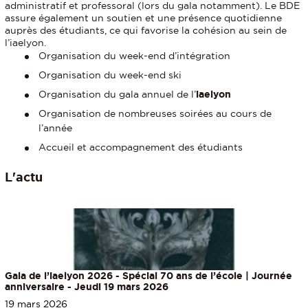
administratif et professoral (lors du gala notamment). Le BDE
assure également un soutien et une présence quotidienne
auprès des étudiants, ce qui favorise la cohésion au sein de
l’iaelyon.
Organisation du week-end d’intégration
Organisation du week-end ski
Organisation du gala annuel de l’
iaelyon
Organisation de nombreuses soirées au cours de
l’année
Accueil et accompagnement des étudiants
L'actu
Gala de l’iaelyon 2026 - Spécial 70 ans de l’école | Journée
anniversaire - Jeudi 19 mars 2026
19 mars 2026