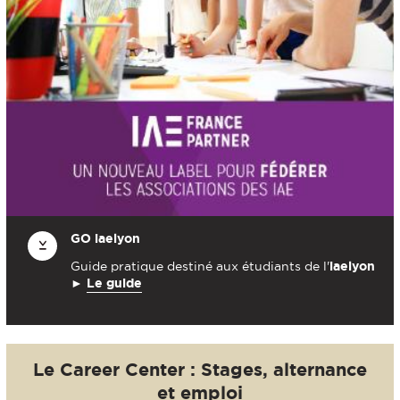
GO
iaelyon
Guide pratique destiné aux étudiants de l'
iaelyon
►
Le guide
Le Career Center : Stages, alternance
et emploi