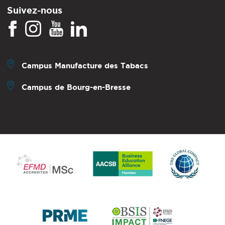
Suivez-nous
Campus Manufacture des Tabacs
Campus de Bourg-en-Bresse