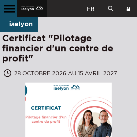
FR
iaelyon
Certificat "Pilotage
financier d'un centre de
profit"
28 OCTOBRE 2026 AU 15 AVRIL 2027