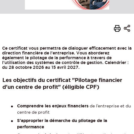
Ce certificat vous permettra de dialoguer efficacement avec la
direction financière de l’entreprise. Vous aborderez
également le pilotage de la performance à travers de
l’utilisation des systèmes de contrôle de gestion. Calendrier :
du 28 octobre 2026 au 15 avril 2027.
Les objectifs du certificat "Pilotage financier
d'un centre de profit" (éligible CPF)
Comprendre les enjeux financiers
de l’entreprise et du
centre de profit
S'approprier la démarche du pilotage de la
performance