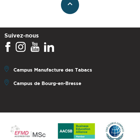
Suivez-nous
Campus Manufacture des Tabacs
Campus de Bourg-en-Bresse