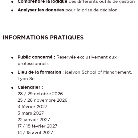
Comprendre la logique
des différents outils de gestion
Analyser les données
pour la prise de décision
INFORMATIONS PRATIQUES
Public concerné :
Réservée exclusivement aux
professionnels
Lieu de la formation
: iaelyon School of Management,
Lyon 8e
Calendrier :
28 / 29 octobre 2026
25 / 26 novembre 2026
3 février 2027
3 mars 2027
22 janvier 2027
17 / 18 février 2027
14 / 15 avril 2027