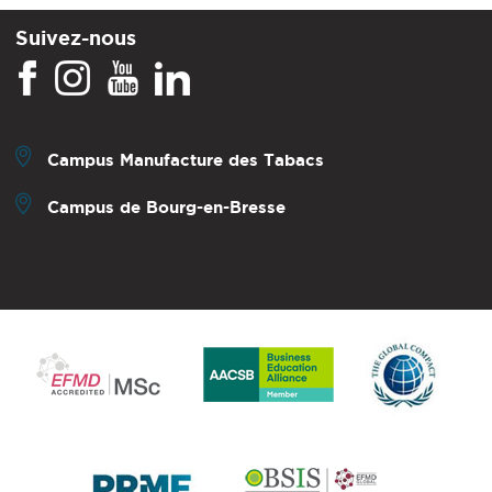
Suivez-nous
Campus Manufacture des Tabacs
Campus de Bourg-en-Bresse