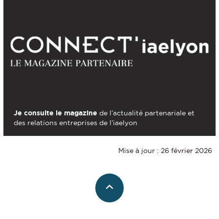
Je consulte le magazine
de l’actualité partenariale et
des relations entreprises de l’iaelyon
Mise à jour : 26 février 2026