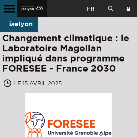
FR
iaelyon
Changement climatique : le
Laboratoire Magellan
impliqué dans programme
FORESEE - France 2030
LE 15 AVRIL 2025