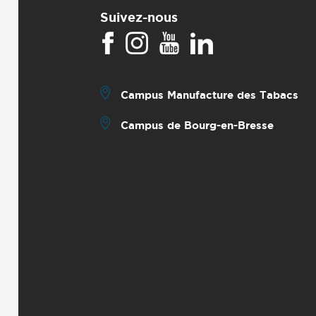
Suivez-nous
Campus Manufacture des Tabacs
Campus de Bourg-en-Bresse