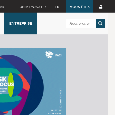
ces
UNIV-LYON3.FR
FR
VOUS ÊTES
ENTREPRISE