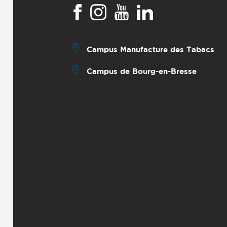
Campus Manufacture des Tabacs
Campus de Bourg-en-Bresse