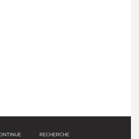
ONTINUE
RECHERCHE