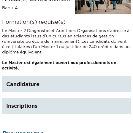
Bac + 4
Formation(s) requise(s)
Le Master 2 Diagnostic et Audit des Organisations s’adresse à
des étudiants issus d’un cursus en sciences de gestion
(université ou école de management). Les candidats doivent
être titulaires d’un Master 1 ou justifier de 240 crédits dans un
diplôme équivalent.
Le Master est également ouvert aux professionnels en
activité.
Candidature
Inscriptions