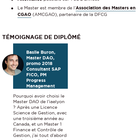
Le Master est membre de l’
Association des Masters en
CGAO
(AMCGAO), partenaire de la DFCG
TÉMOIGNAGE DE DIPLÔMÉ
Basile Buron,
Master DAO,
promo 2018
Consultant SAP
FICO, PM
Progress
Management
Pourquoi avoir choisi le
Master DAO de l’iaelyon
? Après une Licence
Science de Gestion, avec
une troisième année au
Canada, et un Master 1
Finance et Contrôle de
Gestion, j’ai tout d’abord