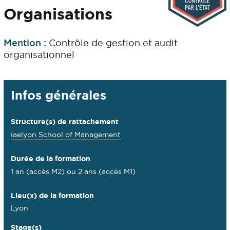
Organisations
Mention :
Contrôle de gestion et audit
organisationnel
Détails
Infos générales
Structure(s) de rattachement
iaelyon School of Management
Durée de la formation
1 an (accès M2) ou 2 ans (accès M1)
Lieu(x) de la formation
Lyon
Stage(s)