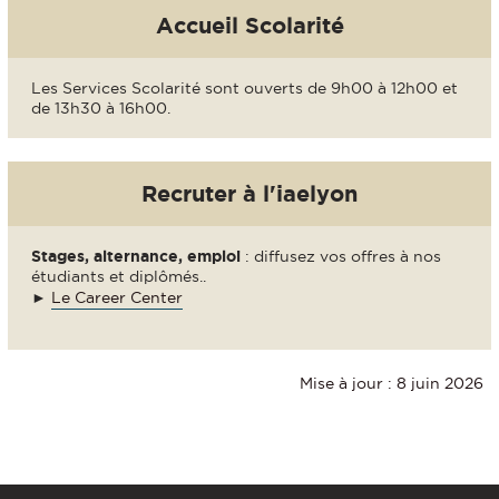
Accueil Scolarité
Les Services Scolarité sont ouverts de 9h00 à 12h00 et
de 13h30 à 16h00.
Recruter à l'iaelyon
Stages, alternance, emploi
: diffusez vos offres à nos
étudiants et diplômés..
►
Le Career Center
Mise à jour : 8 juin 2026