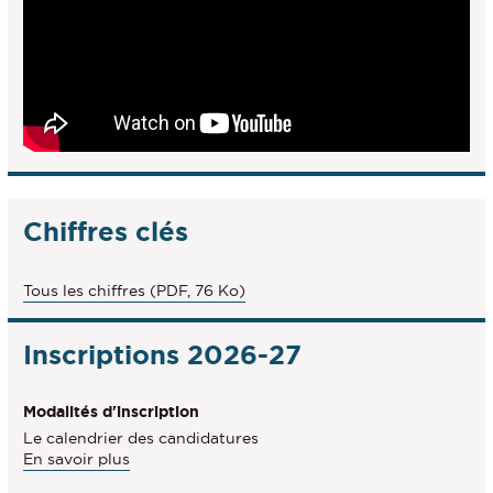
Chiffres clés
Tous les chiffres (PDF, 76 Ko)
Inscriptions 2026-27
Modalités d'inscription
Le calendrier des candidatures
à
En savoir plus
propos