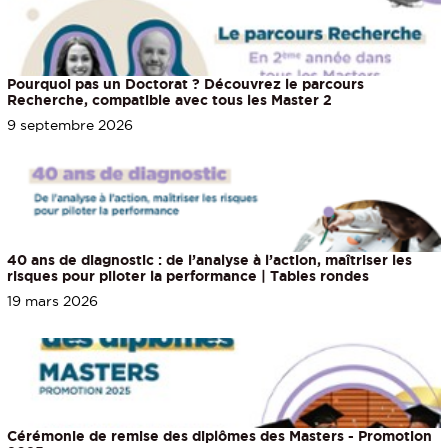
Pourquoi pas un Doctorat ? Découvrez le parcours
Recherche, compatible avec tous les Master 2
9 septembre 2026
40 ans de diagnostic : de l’analyse à l’action, maîtriser les
risques pour piloter la performance | Tables rondes
19 mars 2026
Cérémonie de remise des diplômes des Masters - Promotion