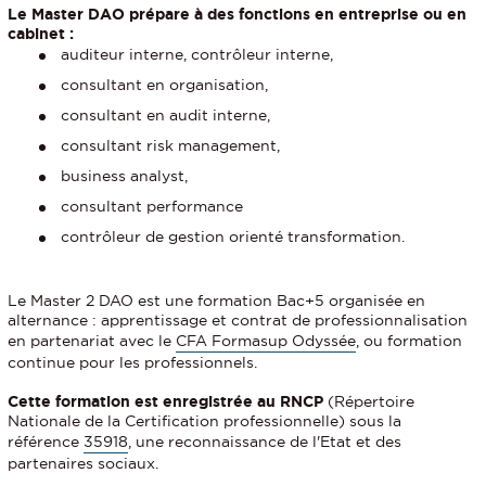
Le Master DAO prépare à des fonctions en entreprise ou en
cabinet :
auditeur interne, contrôleur interne,
consultant en organisation,
consultant en audit interne,
consultant risk management,
business analyst,
consultant performance
contrôleur de gestion orienté transformation.
Le Master 2 DAO est une formation Bac+5 organisée en
alternance : apprentissage et contrat de professionnalisation
en partenariat avec le
CFA Formasup Odyssée
, ou formation
continue pour les professionnels.
Cette formation est enregistrée au RNCP
(Répertoire
Nationale de la Certification professionnelle) sous la
référence
35918
, une reconnaissance de l'Etat et des
partenaires sociaux.