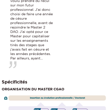
voulu prendre du recul
sur mon futur
professionnel. J’ai donc
choisi de faire une année
de césure
professionnelle, avant de
rejoindre le Master 2
DAO. J’ai opté pour ce
Master pour capitaliser
sur les enseignements
tirés des stages que
j’avais fait en césure et
les années précédentes.
Par ailleurs, ayant...
Spécificités
ORGANISATION DU MASTER CGAO