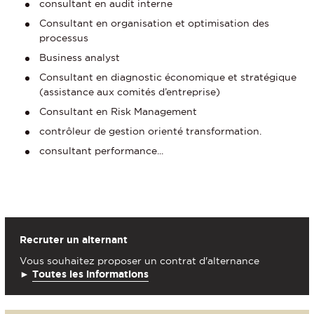
consultant en audit interne
Consultant en organisation et optimisation des
processus
Business analyst
Consultant en diagnostic économique et stratégique
(assistance aux comités d’entreprise)
Consultant en Risk Management
contrôleur de gestion orienté transformation.
consultant performance...
Recruter un alternant
Vous souhaitez proposer un contrat d'alternance
►
Toutes les informations