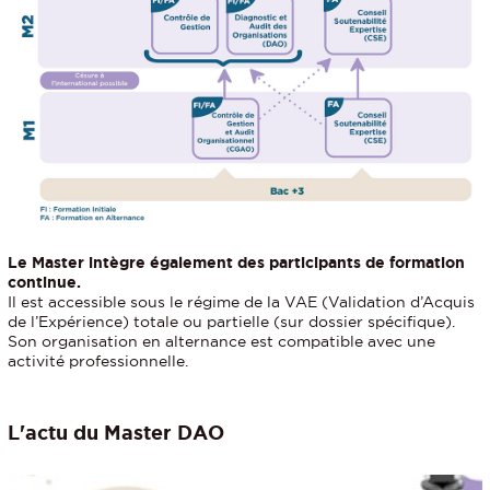
Le Master intègre également des participants de formation
continue.
Il est accessible sous le régime de la VAE (Validation d’Acquis
de l’Expérience) totale ou partielle (sur dossier spécifique).
Son organisation en alternance est compatible avec une
activité professionnelle.
L'actu du Master DAO