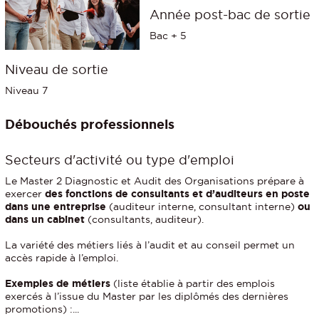
Année post-bac de sortie
Bac + 5
Niveau de sortie
Niveau 7
Débouchés professionnels
Secteurs d'activité ou type d'emploi
Le Master 2 Diagnostic et Audit des Organisations prépare à
exercer
des fonctions de consultants et d’auditeurs en poste
dans une entreprise
(auditeur interne, consultant interne)
ou
dans un cabinet
(consultants, auditeur).
La variété des métiers liés à l’audit et au conseil permet un
accès rapide à l’emploi.
Exemples de métiers
(liste établie à partir des emplois
exercés à l’issue du Master par les diplômés des dernières
promotions) :...