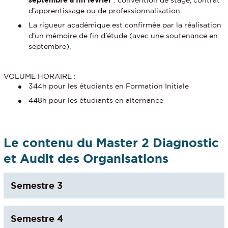
septembre à fin février
: convention de stage, contrat
d'apprentissage ou de professionnalisation
La rigueur académique est confirmée par la réalisation
d’un mémoire de fin d’étude (avec une soutenance en
septembre).
VOLUME HORAIRE :
344h pour les étudiants en Formation Initiale
448h pour les étudiants en alternance
Le contenu du Master 2 Diagnostic
et Audit des Organisations
Semestre 3
Semestre 4