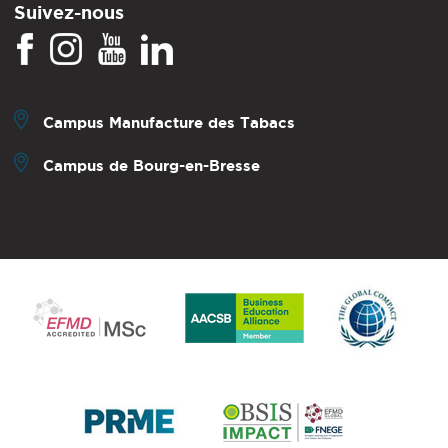
Suivez-nous
Campus Manufacture des Tabacs
Campus de Bourg-en-Bresse