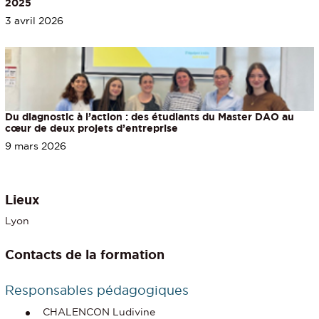
2025
3 avril 2026
Du diagnostic à l’action : des étudiants du Master DAO au
cœur de deux projets d’entreprise
9 mars 2026
Lieux
Lyon
Contacts de la formation
Responsables pédagogiques
CHALENCON Ludivine