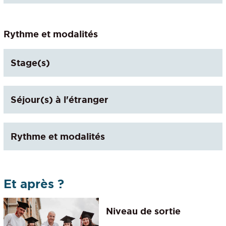
Rythme et modalités
Stage(s)
Séjour(s) à l'étranger
Rythme et modalités
Et après ?
Niveau de sortie