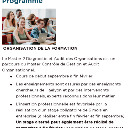
Programme
ORGANISATION DE LA FORMATION
Le Master 2 Diagnostic et Audit des Organisations est un
parcours du
Master Contrôle de Gestion et Audit
Organisationnel
.
Cours de début septembre à fin février
Les enseignements sont assurés par des enseignants-
chercheurs de l’iaelyon et par des intervenants
professionnels, experts reconnus dans leur métier
L’insertion professionnelle est favorisée par la
réalisation d’un stage obligatoire de 6 mois en
entreprise (à réaliser entre fin février et fin septembre).
Un stage alterné peut également être réalisé de