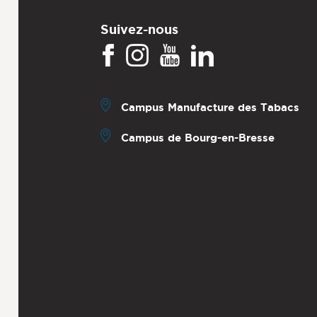
Suivez-nous
Campus Manufacture des Tabacs
Campus de Bourg-en-Bresse