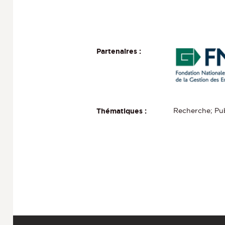
Partenaires :
Recherche; Pub
Thématiques :