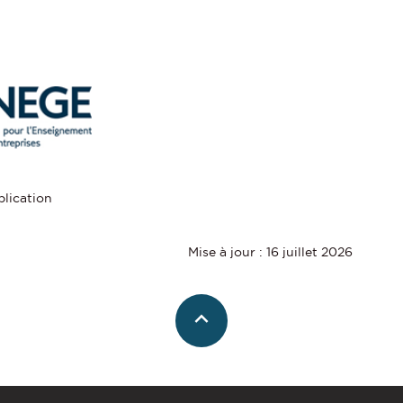
lication
Mise à jour : 16 juillet 2026