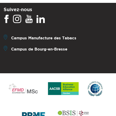
Suivez-nous
Campus Manufacture des Tabacs
Campus de Bourg-en-Bresse