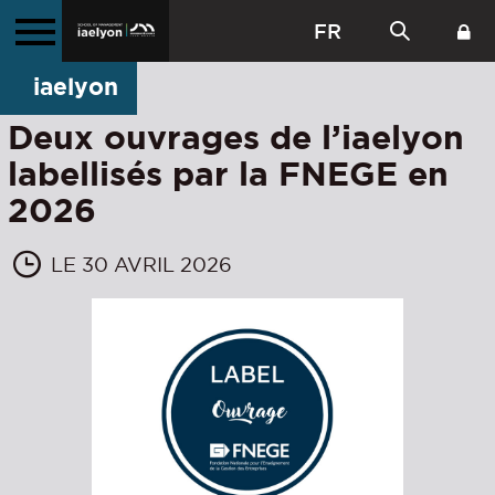
FR
iaelyon
Deux ouvrages de l’iaelyon
labellisés par la FNEGE en
2026
LE 30 AVRIL 2026