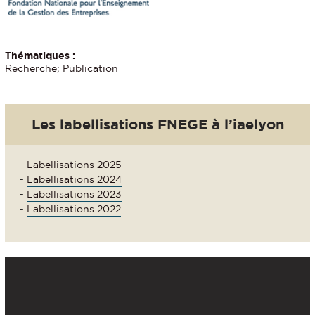
Thématiques :
Recherche; Publication
Les labellisations FNEGE à l’iaelyon
-
Labellisations 2025
-
Labellisations 2024
-
Labellisations 2023
-
Labellisations 2022