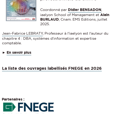
Coordonné par
Didier BENSADON
,
iaelyon School of Management et
Alain
BURLAUD
, Cnam. EMS Editions, juillet
2025.
Jean-Fabrice LEBRATY
, Professeur à l'iaelyon est l'auteur du
chapitre 4 : DBA, systèmes d’information et expertise
comptable.
►
En savoir plus
La liste des ouvrages labellisés FNEGE en 2026
Partenaires :