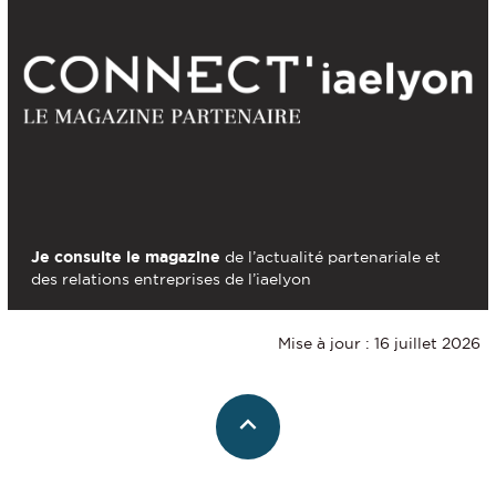
Je consulte le magazine
de l’actualité partenariale et
des relations entreprises de l’iaelyon
Mise à jour : 16 juillet 2026