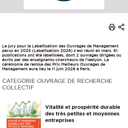
Le jury pour la Labellisation des Ouvrages de Management
parus en 2025 (Labellisation 2026) s'est réuni en mars. 61
publications ont été labellisées, dont 2 ouvrages dirigées ou
écrits par des enseignants-chercheurs de l’iaelyon. La
cérémonie de remise des Prix Meilleurs Ouvrages de
Management aura lieu le 11 juin 2026 à Paris.
CATEGORIE OUVRAGE DE RECHERCHE
COLLECTIF
Vitalité et prospérité durable
des très petites et moyennes
entreprises