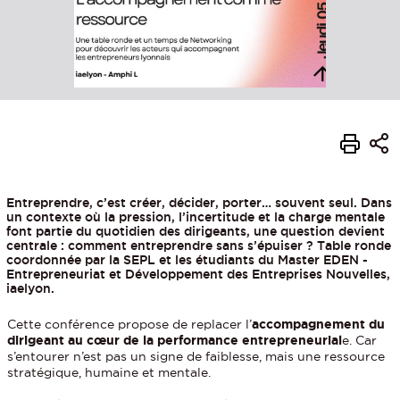
Entreprendre, c’est créer, décider, porter… souvent seul. Dans
un contexte où la pression, l’incertitude et la charge mentale
font partie du quotidien des dirigeants, une question devient
centrale : comment entreprendre sans s’épuiser ? Table ronde
coordonnée par la SEPL et les étudiants du Master EDEN -
Entrepreneuriat et Développement des Entreprises Nouvelles,
iaelyon.
Cette conférence propose de replacer l’
accompagnement du
dirigeant au cœur de la performance entrepreneurial
e. Car
s’entourer n’est pas un signe de faiblesse, mais une ressource
stratégique, humaine et mentale.