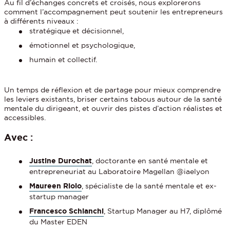
Au fil d’échanges concrets et croisés, nous explorerons
comment l’accompagnement peut soutenir les entrepreneurs
à différents niveaux :
stratégique et décisionnel,
émotionnel et psychologique,
humain et collectif.
Un temps de réflexion et de partage pour mieux comprendre
les leviers existants, briser certains tabous autour de la santé
mentale du dirigeant, et ouvrir des pistes d’action réalistes et
accessibles.
Avec :
Justine Durochat
, doctorante en santé mentale et
entrepreneuriat au Laboratoire Magellan @iaelyon
Maureen Riolo
, spécialiste de la santé mentale et ex-
startup manager
Francesco Schianchi
, Startup Manager au H7, diplômé
du Master EDEN