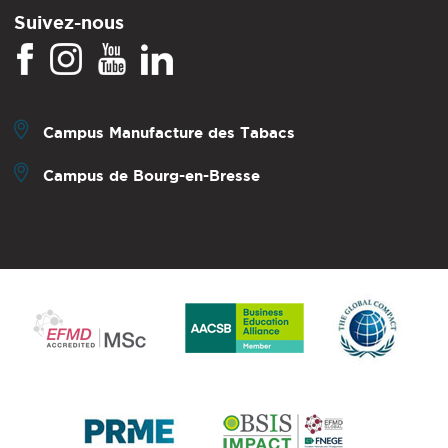
Suivez-nous
Campus Manufacture des Tabacs
Campus de Bourg-en-Bresse