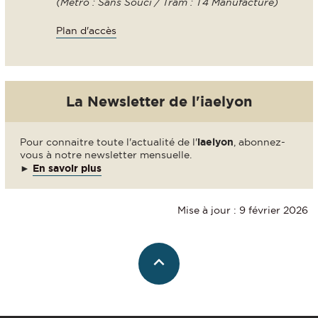
(Métro : Sans Souci / Tram : T4 Manufacture)
Plan d'accès
La Newsletter de l'iaelyon
Pour connaitre toute l'actualité de l'
iaelyon
, abonnez-
vous à notre newsletter mensuelle.
►
En savoir plus
Mise à jour : 9 février 2026