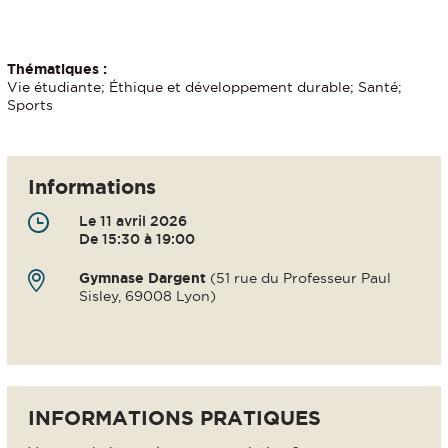
Thématiques :
Vie étudiante; Éthique et développement durable; Santé;
Sports
Informations
Le 11 avril 2026
De 15:30 à 19:00
Gymnase Dargent
(51 rue du Professeur Paul
Sisley, 69008 Lyon)
INFORMATIONS PRATIQUES