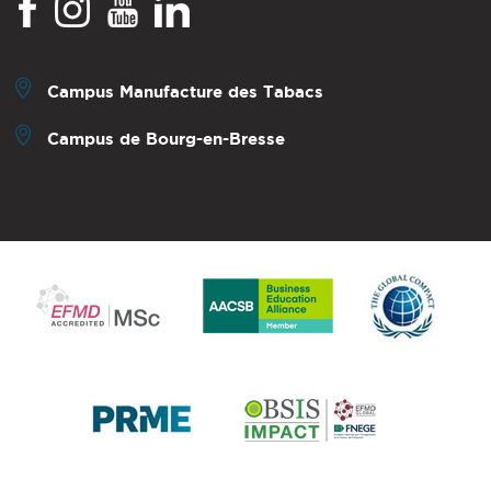
Campus Manufacture des Tabacs
Campus de Bourg-en-Bresse