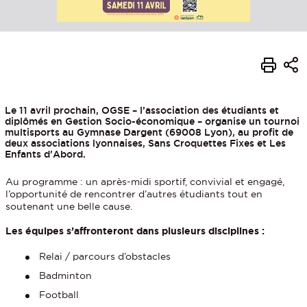
Le 11 avril prochain, OGSE – l’association des étudiants et
diplômés en Gestion Socio-économique – organise un tournoi
multisports au Gymnase Dargent (69008 Lyon), au profit de
deux associations lyonnaises, Sans Croquettes Fixes et Les
Enfants d’Abord.
Au programme : un après-midi sportif, convivial et engagé,
l’opportunité de rencontrer d’autres étudiants tout en
soutenant une belle cause.
Les équipes s’affronteront dans plusieurs disciplines :
Relai / parcours d’obstacles
Badminton
Football