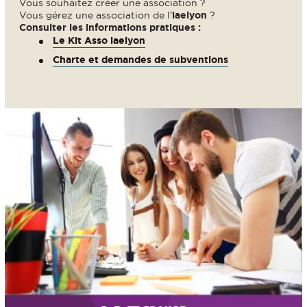
Vous souhaitez créer une association ?
Vous gérez une association de l'
iaelyon
?
Consulter les informations pratiques :
Le Kit Asso iaelyon
Charte et demandes de subventions