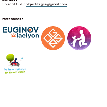
Objectif GSE :
objectifs.gse@gmail.com
Partenaires :