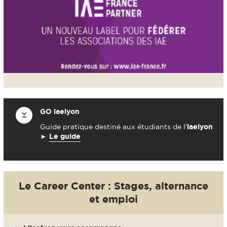
GO
iaelyon
Guide pratique destiné aux étudiants de l'
iaelyon
►
Le guide
Le Career Center : Stages, alternance
et emploi