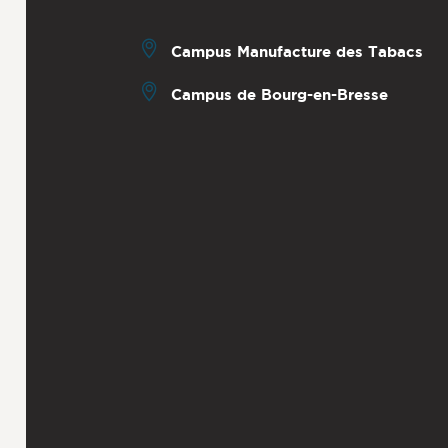
Campus Manufacture des Tabacs
Campus de Bourg-en-Bresse