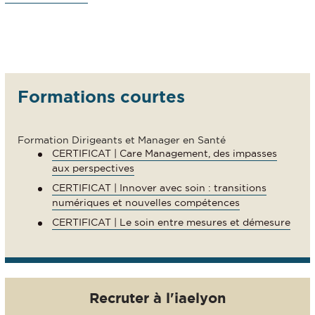
Formations courtes
Formation Dirigeants et Manager en Santé
CERTIFICAT | Care Management, des impasses
aux perspectives
CERTIFICAT | Innover avec soin : transitions
numériques et nouvelles compétences
CERTIFICAT | Le soin entre mesures et démesure
Recruter à l'iaelyon