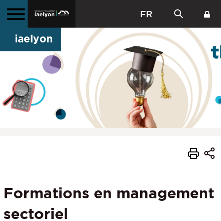
FR
iaelyon
Formations en management
sectoriel