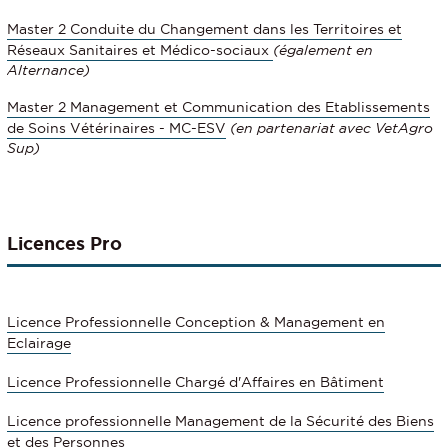
Master 2 Conduite du Changement dans les Territoires et
Réseaux Sanitaires et Médico-sociaux
(également en
Alternance)
Master 2 Management et Communication des Etablissements
de Soins Vétérinaires - MC-ESV
(en partenariat avec VetAgro
Sup)
Licences Pro
Licence Professionnelle Conception & Management en
Eclairage
Licence Professionnelle Chargé d'Affaires en Bâtiment
Licence professionnelle Management de la Sécurité des Biens
et des Personnes