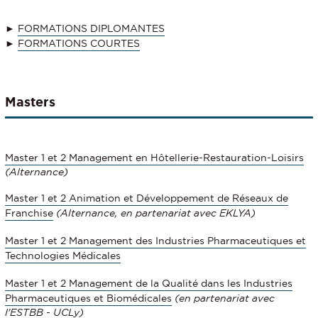
►
FORMATIONS DIPLOMANTES
►
FORMATIONS COURTES
Masters
Master 1 et 2 Management en Hôtellerie-Restauration-Loisirs
(Alternance)
Master 1 et 2 Animation et Développement de Réseaux de
Franchise
(Alternance, en partenariat avec EKLYA)
Master 1 et 2 Management des Industries Pharmaceutiques et
Technologies Médicales
Master 1 et 2 Management de la Qualité dans les Industries
Pharmaceutiques et Biomédicales
(en partenariat avec
l'ESTBB - UCLy)