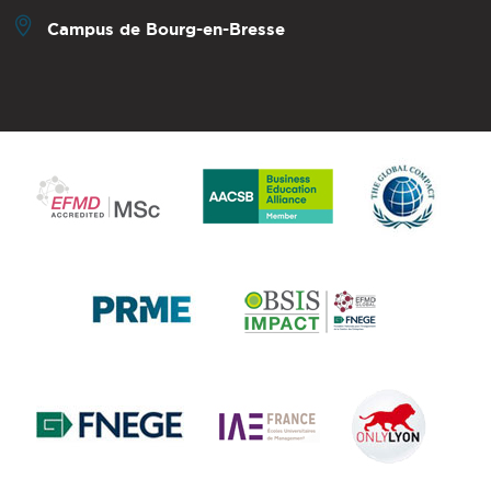
Campus de Bourg-en-Bresse