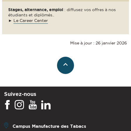
Stages, alternance, emploi
: diffusez vos offres à nos
étudiants et diplômés..
►
Le Career Center
Mise à jour : 26 janvier 2026
Suivez-nous
Campus Manufacture des Tabacs