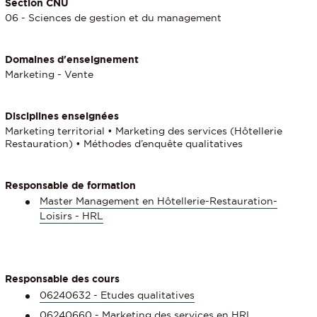
Section CNU
06 - Sciences de gestion et du management
Domaines d'enseignement
Marketing - Vente
Disciplines enseignées
Marketing territorial • Marketing des services (Hôtellerie
Restauration) • Méthodes d’enquête qualitatives
Responsable de formation
Master Management en Hôtellerie-Restauration-
Loisirs - HRL
Responsable des cours
06240632 - Etudes qualitatives
06240660 - Marketing des services en HRL