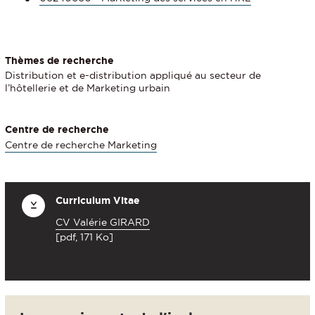
Thèmes de recherche
Distribution et e-distribution appliqué au secteur de
l’hôtellerie et de Marketing urbain
Centre de recherche
Centre de recherche Marketing
Curriculum Vitae
CV Valérie GIRARD
[pdf, 171 Ko]