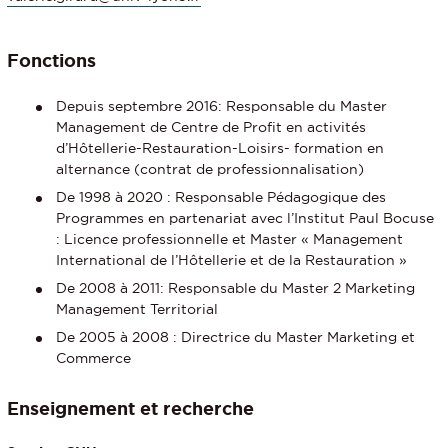
Fonctions
Depuis septembre 2016: Responsable du Master
Management de Centre de Profit en activités
d’Hôtellerie-Restauration-Loisirs- formation en
alternance (contrat de professionnalisation)
De 1998 à 2020 : Responsable Pédagogique des
Programmes en partenariat avec l’Institut Paul Bocuse
: Licence professionnelle et Master « Management
International de l’Hôtellerie et de la Restauration »
De 2008 à 2011: Responsable du Master 2 Marketing
Management Territorial
De 2005 à 2008 : Directrice du Master Marketing et
Commerce
Enseignement et recherche