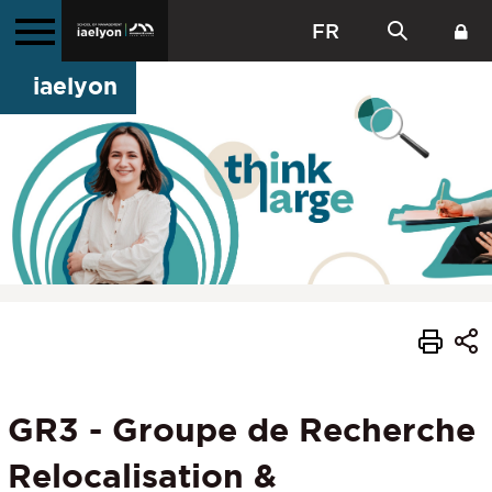
FR
iaelyon
GR3 - Groupe de Recherche
Relocalisation &