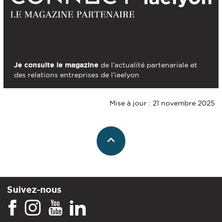
Je consulte le magazine
de l’actualité partenariale et
des relations entreprises de l’iaelyon
Mise à jour : 21 novembre 2025
Suivez-nous