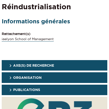
Réindustrialisation
Informations générales
Rattachement(s)
iaelyon School of Management
AXE(S) DE RECHERCHE
ORGANISATION
PUBLICATIONS