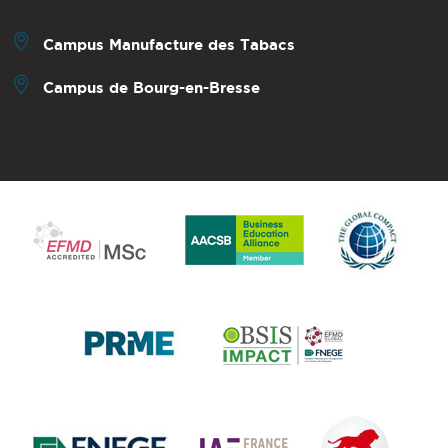
Campus Manufacture des Tabacs
Campus de Bourg-en-Bresse