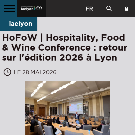
FR
iaelyon
HoFoW | Hospitality, Food
& Wine Conference : retour
sur l'édition 2026 à Lyon
LE 28 MAI 2026