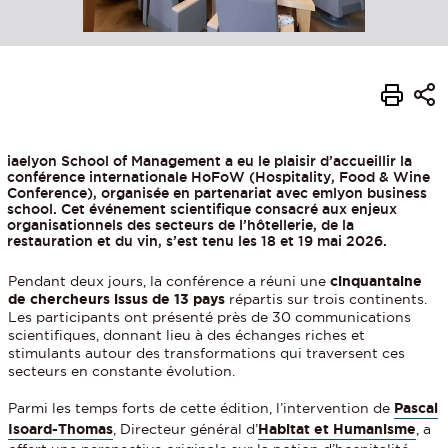
iaelyon School of Management a eu le plaisir d’accueillir la
conférence internationale HoFoW (Hospitality, Food & Wine
Conference), organisée en partenariat avec emlyon business
school. Cet événement scientifique consacré aux enjeux
organisationnels des secteurs de l’hôtellerie, de la
restauration et du vin, s’est tenu les 18 et 19 mai 2026.
Pendant deux jours, la conférence a réuni une
cinquantaine
de chercheurs issus de 13 pays
répartis sur trois continents.
Les participants ont présenté près de 30 communications
scientifiques, donnant lieu à des échanges riches et
stimulants autour des transformations qui traversent ces
secteurs en constante évolution.
Parmi les temps forts de cette édition, l’intervention de
Pascal
Isoard-Thomas
, Directeur général d’
Habitat et Humanisme
, a