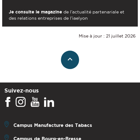
Je consulte le magazine
de l’actualité partenariale et
des relations entreprises de l’iaelyon
Mise à jour : 21 juillet 2026
Suivez-nous
Campus Manufacture des Tabacs
Campus de Bourg-en-Bresse