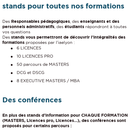
stands pour toutes nos formations
Des
Responsables pédagogiques
, des
enseignants et des
personnels administratifs
, des
étudiants
répondront à toutes
vos questions
Des
stands vous permettront de découvrir l'intégralités des
formations
proposées par l’iaelyon :
6 LICENCES
10 LICENCES PRO
50 parcours de MASTERS
DCG et DSCG
8 EXECUTIVE MASTERS / MBA
Des conférences
En plus des stands d'information pour CHAQUE FORMATION
(MASTERS, Licences pro, Licences...), des conférences sont
proposés pour certains parcours :