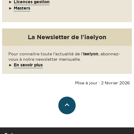
►
Licences gestion
►
Masters
La Newsletter de l'iaelyon
Pour connaitre toute l'actualité de l'
iaelyon
, abonnez-
vous à notre newsletter mensuelle.
►
En savoir plus
Mise à jour : 2 février 2026