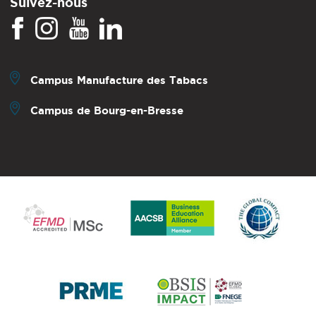
Suivez-nous
Campus Manufacture des Tabacs
Campus de Bourg-en-Bresse