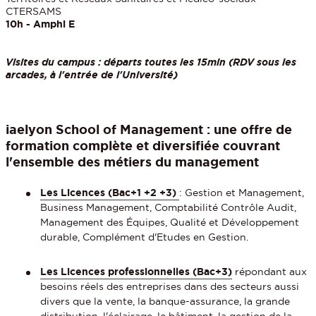
CTERSAMS
10h - Amphi E
Visites du campus : départs toutes les 15min (RDV sous les
arcades, à l'entrée de l'Université)
iaelyon School of Management : une offre de
formation complète et diversifiée couvrant
l'ensemble des métiers du management
Les Licences (Bac+1 +2 +3)
: Gestion et Management,
Business Management, Comptabilité Contrôle Audit,
Management des Équipes, Qualité et Développement
durable, Complément d'Etudes en Gestion.
Les Licences professionnelles (Bac+3)
répondant aux
besoins réels des entreprises dans des secteurs aussi
divers que la vente, la banque-assurance, la grande
distribution, l'éclairage, le bâtiment, la gestion de la