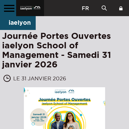
FR
iaelyon
Journée Portes Ouvertes
iaelyon School of
Management - Samedi 31
janvier 2026
LE 31 JANVIER 2026