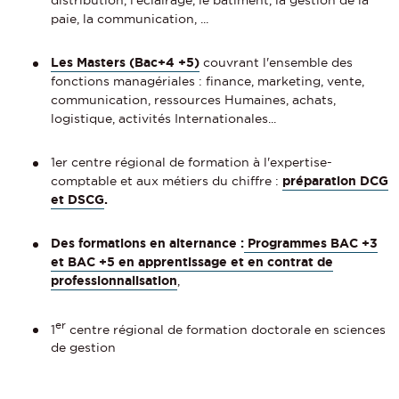
paie, la communication, ...
Les Masters (Bac+4 +5)
couvrant l'ensemble des
fonctions managériales : finance, marketing, vente,
communication, ressources Humaines, achats,
logistique, activités Internationales...
1er centre régional de formation à l'expertise-
comptable et aux métiers du chiffre :
préparation DCG
et DSCG
.
Des formations en alternance :
Programmes BAC +3
et BAC +5 en apprentissage et en contrat de
professionnalisation
,
er
1
centre régional de formation doctorale en sciences
de gestion