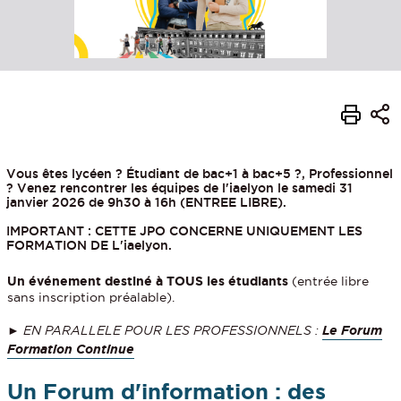
Vous êtes lycéen ? Étudiant de bac+1 à bac+5 ?, Professionnel
? Venez rencontrer les équipes de l'iaelyon le samedi 31
janvier 2026 de 9h30 à 16h (ENTREE LIBRE).
IMPORTANT : CETTE JPO CONCERNE UNIQUEMENT LES
FORMATION DE L'iaelyon.
Un événement destiné à TOUS les étudiants
(entrée libre
sans inscription préalable).
► EN PARALLELE POUR LES PROFESSIONNELS :
Le Forum
Formation Continue
Un Forum d'information : des