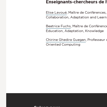
Enseignants-chercheurs de l'
Elise Lavoué
, Maître de Conférences,
Collaboration, Adaptation and Learn
Beatrice Fuchs
, Maître de Conférence
Education, Adaptation, Knowledge
Chirine Ghedira Guegan
, Professeur 
Oriented Computing