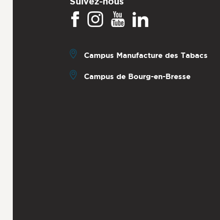
Suivez-nous
Campus Manufacture des Tabacs
Campus de Bourg-en-Bresse