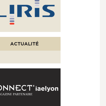
ACTUALITÉ