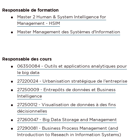
Responsable de formation
Master 2 Human & System Intelligence for
Management - HSIM
Master Management des Systèmes d'Information
Responsable des cours
06350084 - Outils et applications analytiques pour
le big data
27220024 - Urbanisation stratégique de l'entreprise
27250009 - Entrepôts de données et Business
Intelligence
27250012 - Visualisation de données à des fins
décisionnelles
27260047 - Big Data Storage and Management
27290081 - Business Process Management (and
Introduction to Reseach in Information Systems)