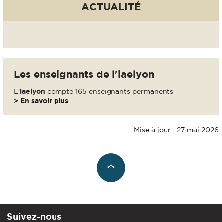
ACTUALITÉ
Les enseignants de l'iaelyon
L'
iaelyon
compte 165 enseignants permanents
>
En savoir plus
Mise à jour : 27 mai 2026
Suivez-nous