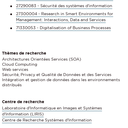
27290083 - Sécurité des systèmes d'information
27300004 - Research in Smart Environments for
Management: Interactions, Data and Services
71330053 - Digitalisation of Business Processes
Thèmes de recherche
Architectures Orientées Services (SOA)
Cloud Computing
Web services
Sécurité, Privacy et Qualité de Données et des Services
Intégration et gestion de données dans les environnements
distribués
Centre de recherche
Laboratoire d'Informatique en Images et Systèmes
d'Information (LIRIS)
Centre de Recherche Systèmes d'Information