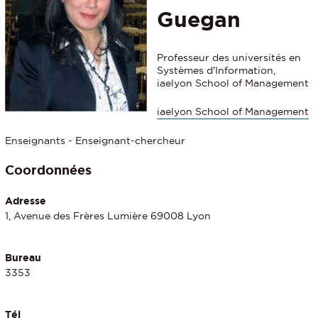
Guegan
Professeur des universités en
Systèmes d'Information,
iaelyon School of Management
iaelyon School of Management
Enseignants - Enseignant-chercheur
Coordonnées
Adresse
1, Avenue des Frères Lumière 69008 Lyon
Bureau
3353
Tél