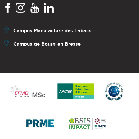
Campus Manufacture des Tabacs
Campus de Bourg-en-Bresse