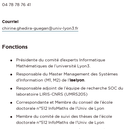
04 78 78 76 41
Courriel
chirine.ghedira-guegan@univ-lyon3.fr
Fonctions
Présidente du comité d’experts Informatique
Mathématiques de l’université Lyon3.
Responsable du Master Management des Systèmes
d’Information (M1, M2) de l’
iaelyon
.
Responsable adjoint de l’équipe de recherche SOC du
laboratoire LIRIS-CNRS (UMR5205)
Correspondante et Membre du conseil de l’école
doctorale n°512 InfoMaths de l’Univ. de Lyon
Membre du comité de suivi des thèses de l’école
doctorale n°512 InfoMaths de l’Univ. de Lyon