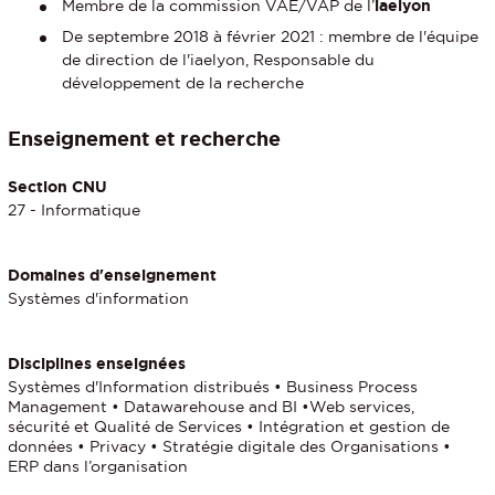
Membre de la commission VAE/VAP de l’
iaelyon
De septembre 2018 à février 2021 : membre de l'équipe
de direction de l'iaelyon, Responsable du
développement de la recherche
Enseignement et recherche
Section CNU
27 - Informatique
Domaines d'enseignement
Systèmes d'information
Disciplines enseignées
Systèmes d'Information distribués • Business Process
Management • Datawarehouse and BI •Web services,
sécurité et Qualité de Services • Intégration et gestion de
données • Privacy • Stratégie digitale des Organisations •
ERP dans l’organisation