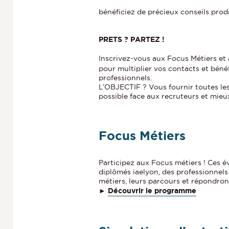
bénéficiez de précieux conseils prod
PRETS ? PARTEZ !
Inscrivez-vous aux Focus Métiers et 
pour multiplier vos contacts et béné
professionnels.
L’OBJECTIF ? Vous fournir toutes les
possible face aux recruteurs et mie
Focus Métiers
Participez aux Focus métiers ! Ces 
diplômés iaelyon, des professionnels
métiers, leurs parcours et répondron
►
Découvrir le programme