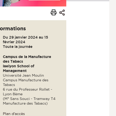
formations
Du 29 janvier 2024 au 15
février 2024
Toute la journée
Campus de la Manufacture
des Tabacs
iaelyon School of
Management
Université Jean Moulin
Campus Manufacture des
Tabacs
6 rue du Professeur Rollet -
Lyon 8ème
(M° Sans Souci - Tramway T4
Manufacture des Tabacs)
Plan d'accès