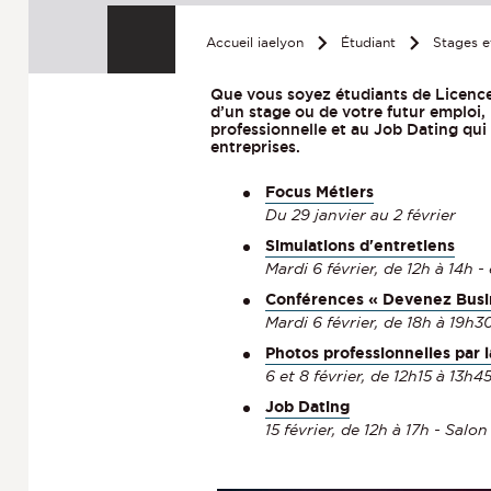
Accueil iaelyon
Étudiant
Stages e
Que vous soyez étudiants de Licence
d’un stage ou de votre futur emploi,
professionnelle et au Job Dating qui
entreprises.
Focus Métiers
Du 29 janvier au 2 février
Simulations d'entretiens
Mardi 6 février, de 12h à 14h - 
Conférences « Devenez Busi
Mardi 6 février, de 18h à 19h30
Photos professionnelles par l
6 et 8 février, de 12h15 à 13h45 
Job Dating
15 février, de 12h à 17h - Sal