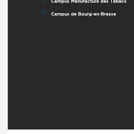
Campus Manufacture des Tabacs
Campus de Bourg-en-Bresse