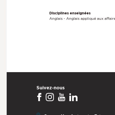
Disciplines enseignées
Anglais - Anglais appliqué aux affair
Suivez-nous