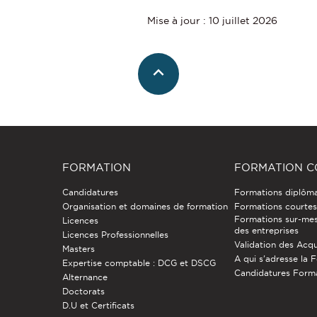
Mise à jour : 10 juillet 2026
FORMATION
FORMATION C
Candidatures
Formations diplôm
Organisation et domaines de formation
Formations courtes 
Formations sur-mes
Licences
des entreprises
Licences Professionnelles
Validation des Acqu
Masters
A qui s'adresse la 
Expertise comptable : DCG et DSCG
Candidatures Form
Alternance
Doctorats
D.U et Certificats