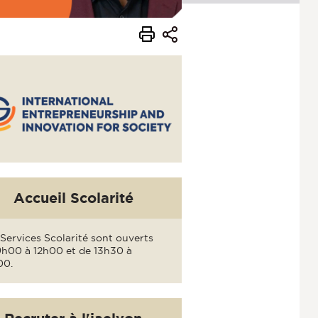
Accueil Scolarité
Services Scolarité sont ouverts
9h00 à 12h00 et de 13h30 à
00.