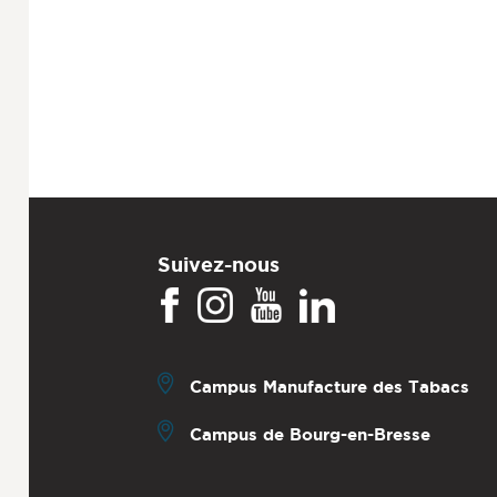
Suivez-nous
Campus Manufacture des Tabacs
Campus de Bourg-en-Bresse