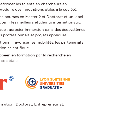
nsformer les talents en chercheurs en
roduire des innovations utiles à la société.
 des bourses en Master 2 et Doctorat et un label
enir les meilleurs étudiants internationaux.
que : associer immersion dans des écosystèmes
s professionnels et projets appliqués.
onal : favoriser les mobilités, les partenariats
ion scientifique.
ropéen en formation par la recherche en
 sociétale
mation; Doctorat; Entrepreneuriat;